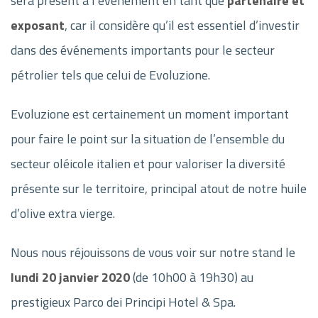
sera présent à l’événement en tant que
partenaire et
exposant
, car il considère qu’il est essentiel d’investir
dans des événements importants pour le secteur
pétrolier tels que celui de Evoluzione.
Evoluzione est certainement un moment important
pour faire le point sur la situation de l’ensemble du
secteur oléicole italien et pour valoriser la diversité
présente sur le territoire, principal atout de notre huile
d’olive extra vierge.
Nous nous réjouissons de vous voir sur notre stand le
lundi 20 janvier 2020
(de 10h00 à 19h30) au
prestigieux Parco dei Principi Hotel & Spa.