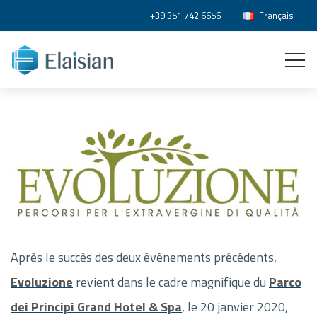
+39 351 742 6656
Français
Après le succès des deux événements précédents,
Evoluzione
revient dans le cadre magnifique du
Parco
dei Principi Grand Hotel & Spa
, le 20 janvier 2020,