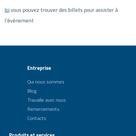
Ici
vous pouvez trouver des billets pour assister à
l’événement
Entreprise
Qui nous sommes
Blog
Travaille avec nous
Remerciements
Contacts
Produits et services