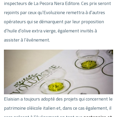
inspecteurs de La Pecora Nera Editore. Ces prix seront
rejoints par ceux qu’Evoluzione remettra à d’autres
opérateurs qui se démarquent par leur proposition
d’huile d’olive extra vierge, également invités à
assister à l’événement.
Elaisian a toujours adopté des projets qui concernent le
patrimoine oléicole italien et, dans ce cas également, il