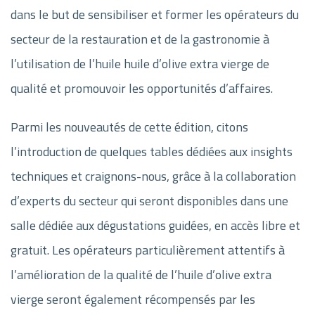
dans le but de sensibiliser et former les opérateurs du
secteur de la restauration et de la gastronomie à
l’utilisation de l’huile huile d’olive extra vierge de
qualité et promouvoir les opportunités d’affaires.
Parmi les nouveautés de cette édition, citons
l’introduction de quelques tables dédiées aux insights
techniques et craignons-nous, grâce à la collaboration
d’experts du secteur qui seront disponibles dans une
salle dédiée aux dégustations guidées, en accès libre et
gratuit. Les opérateurs particulièrement attentifs à
l’amélioration de la qualité de l’huile d’olive extra
vierge seront également récompensés par les