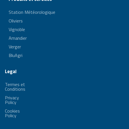
Station Météorologique
Oliviers
Vignoble
Amandier
Verger
BluAgri
Legal
Termes et
Conditions
Privacy
Policy
Cookies
Policy