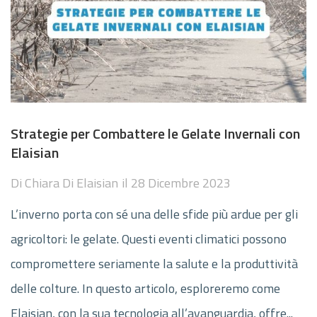
Strategie per Combattere le Gelate Invernali con
Elaisian
Di
Chiara Di Elaisian
il
28 Dicembre 2023
L’inverno porta con sé una delle sfide più ardue per gli
agricoltori: le gelate. Questi eventi climatici possono
compromettere seriamente la salute e la produttività
delle colture. In questo articolo, esploreremo come
Elaisian, con la sua tecnologia all’avanguardia, offre...