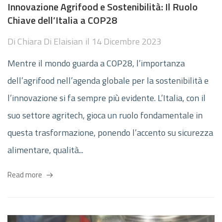
Innovazione Agrifood e Sostenibilità: Il Ruolo
Chiave dell’Italia a COP28
Di
Chiara Di Elaisian
il
14 Dicembre 2023
Mentre il mondo guarda a COP28, l’importanza
dell’agrifood nell’agenda globale per la sostenibilità e
l’innovazione si fa sempre più evidente. L’Italia, con il
suo settore agritech, gioca un ruolo fondamentale in
questa trasformazione, ponendo l’accento su sicurezza
alimentare, qualità...
Read more