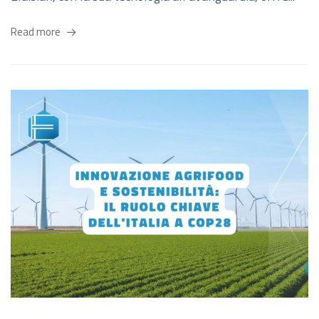
Read more