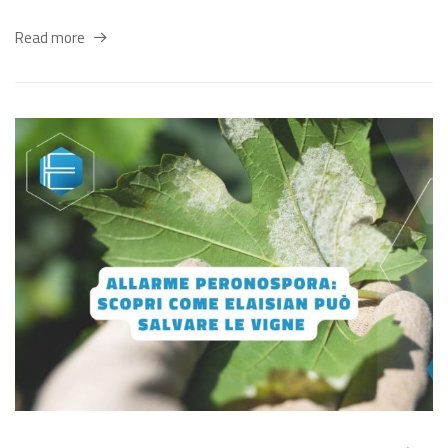
Read more