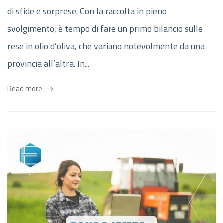
di sfide e sorprese. Con la raccolta in pieno
svolgimento, è tempo di fare un primo bilancio sulle
rese in olio d’oliva, che variano notevolmente da una
provincia all’altra. In...
Read more