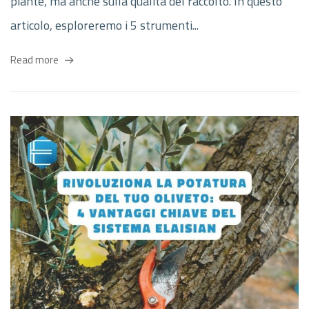
piante, ma anche sulla qualità del raccolto. In questo
articolo, esploreremo i 5 strumenti...
Read more