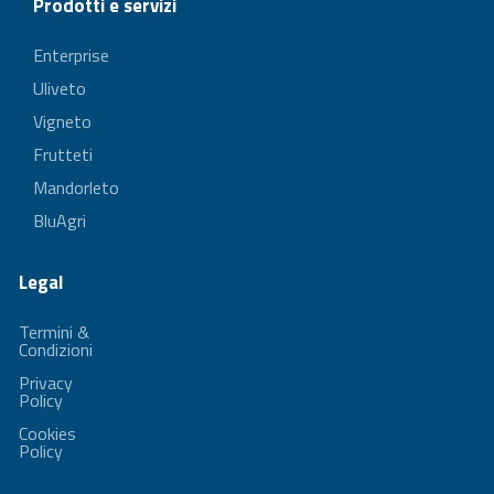
Prodotti e servizi
Enterprise
Uliveto
Vigneto
Frutteti
Mandorleto
BluAgri
Legal
Termini &
Condizioni
Privacy
Policy
Cookies
Policy