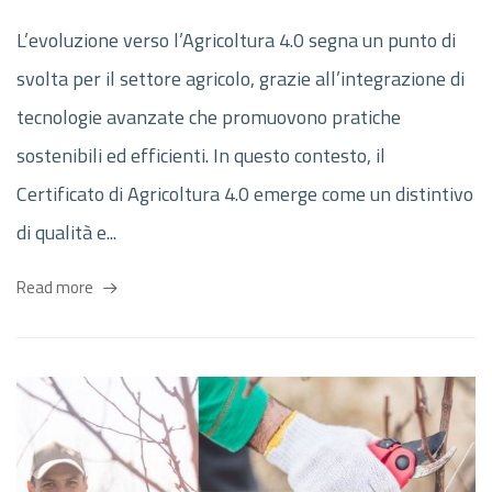
L’evoluzione verso l’Agricoltura 4.0 segna un punto di
svolta per il settore agricolo, grazie all’integrazione di
tecnologie avanzate che promuovono pratiche
sostenibili ed efficienti. In questo contesto, il
Certificato di Agricoltura 4.0 emerge come un distintivo
di qualità e...
Read more