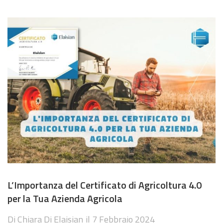
L’Importanza del Certificato di Agricoltura 4.0
per la Tua Azienda Agricola
Di
Chiara Di Elaisian
il
7 Febbraio 2024