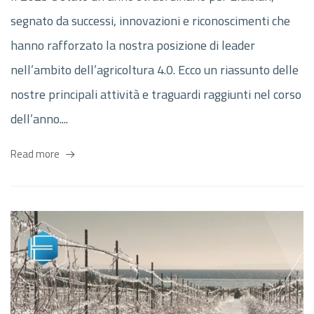
segnato da successi, innovazioni e riconoscimenti che
hanno rafforzato la nostra posizione di leader
nell’ambito dell’agricoltura 4.0. Ecco un riassunto delle
nostre principali attività e traguardi raggiunti nel corso
dell’anno....
Read more