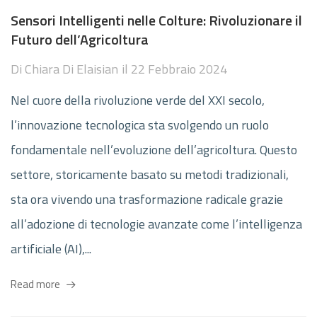
Sensori Intelligenti nelle Colture: Rivoluzionare il
Futuro dell’Agricoltura
Di
Chiara Di Elaisian
il
22 Febbraio 2024
Nel cuore della rivoluzione verde del XXI secolo,
l’innovazione tecnologica sta svolgendo un ruolo
fondamentale nell’evoluzione dell’agricoltura. Questo
settore, storicamente basato su metodi tradizionali,
sta ora vivendo una trasformazione radicale grazie
all’adozione di tecnologie avanzate come l’intelligenza
artificiale (AI),...
Read more