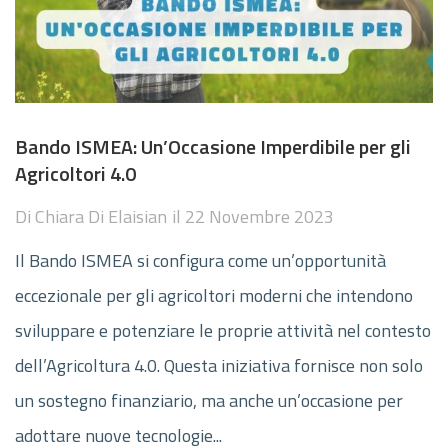
Bando ISMEA: Un’Occasione Imperdibile per gli
Agricoltori 4.0
Di
Chiara Di Elaisian
il
22 Novembre 2023
Il Bando ISMEA si configura come un’opportunità
eccezionale per gli agricoltori moderni che intendono
sviluppare e potenziare le proprie attività nel contesto
dell’Agricoltura 4.0. Questa iniziativa fornisce non solo
un sostegno finanziario, ma anche un’occasione per
adottare nuove tecnologie...