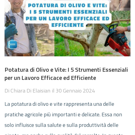
Potatura di Olivo e Vite: I 5 Strumenti Essenziali
per un Lavoro Efficace ed Efficiente
Di
Chiara Di Elaisian
il
30 Gennaio 2024
La potatura di olivo e vite rappresenta una delle
pratiche agricole più importanti e delicate. Essa non
solo influisce sulla salute e sulla produttività delle