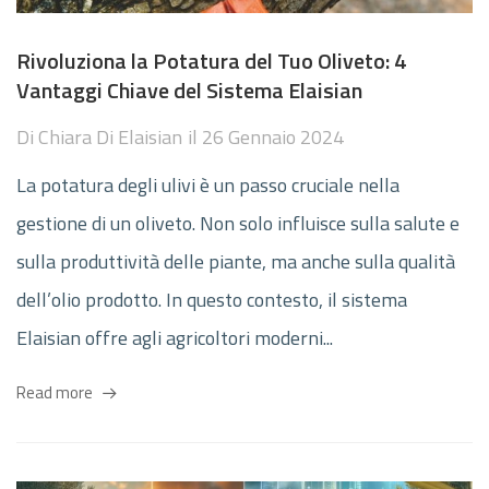
Rivoluziona la Potatura del Tuo Oliveto: 4
Vantaggi Chiave del Sistema Elaisian
Di
Chiara Di Elaisian
il
26 Gennaio 2024
La potatura degli ulivi è un passo cruciale nella
gestione di un oliveto. Non solo influisce sulla salute e
sulla produttività delle piante, ma anche sulla qualità
dell’olio prodotto. In questo contesto, il sistema
Elaisian offre agli agricoltori moderni...
Read more