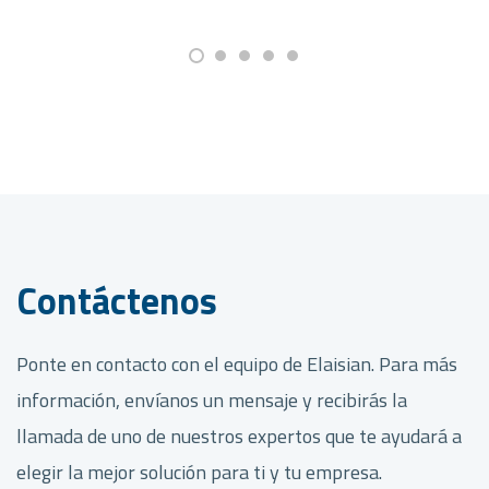
Contáctenos
Ponte en contacto con el equipo de Elaisian. Para más
información, envíanos un mensaje y recibirás la
llamada de uno de nuestros expertos que te ayudará a
elegir la mejor solución para ti y tu empresa.