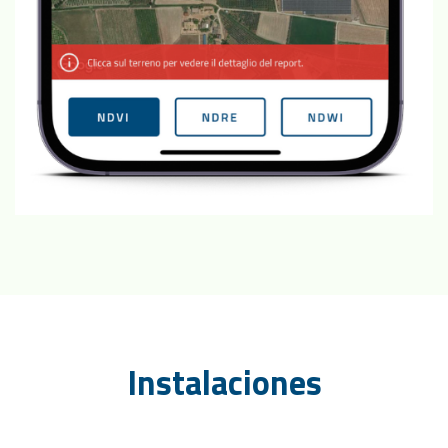
Instalaciones