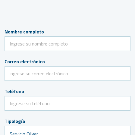
Nombre completo
Correo electrónico
Teléfono
Tipología