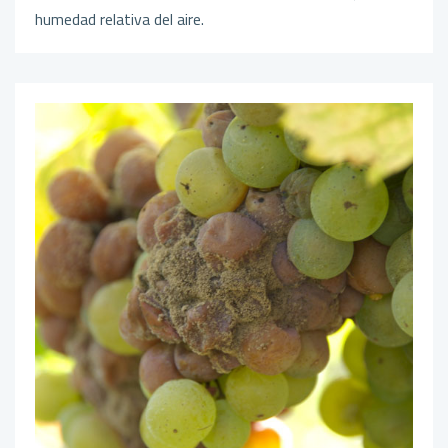
humedad relativa del aire.