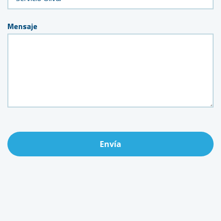
Mensaje