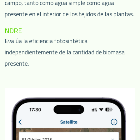
campo, tanto como agua simple como agua
presente en el interior de los tejidos de las plantas.
NDRE
Evalúa la eficiencia fotosintética
independientemente de la cantidad de biomasa
presente.