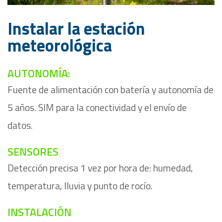
Instalar la estación
meteorológica
AUTONOMÍA:
Fuente de alimentación con batería y autonomía de
5 años. SIM para la conectividad y el envío de
datos.
SENSORES
Detección precisa 1 vez por hora de: humedad,
temperatura, lluvia y punto de rocío.
INSTALACIÓN