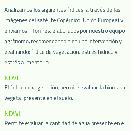
Analizamos los siguientes índices, a través de las
imágenes del satélite Copérnico (Unión Europea) y
enviamos informes, elaborados por nuestro equipo
agrónomo, recomendando o no una intervención y
evaluando: índice de vegetación, estrés hídrico y
estrés alimentario.
NDVI
El índice de vegetación, permite evaluar la biomasa
vegetal presente en el suelo.
NDWI
Permite evaluar la cantidad de agua presente en el