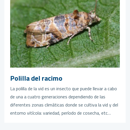
Polilla del racimo
La polilla de la vid es un insecto que puede llevar a cabo
de una a cuatro generaciones dependiendo de las
diferentes zonas climáticas donde se cultiva la vid y del
entorno vitícola: variedad, período de cosecha, etc…