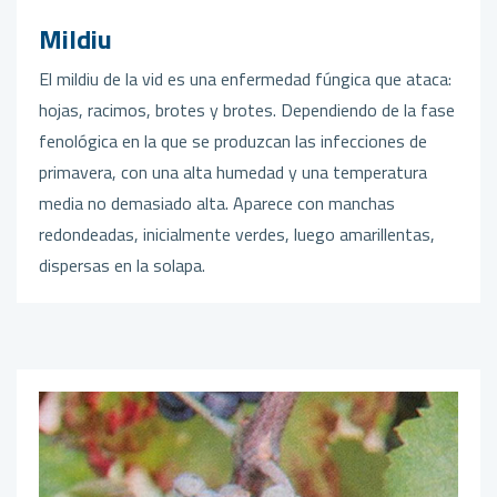
Mildiu
El mildiu de la vid es una enfermedad fúngica que ataca:
hojas, racimos, brotes y brotes. Dependiendo de la fase
fenológica en la que se produzcan las infecciones de
primavera, con una alta humedad y una temperatura
media no demasiado alta. Aparece con manchas
redondeadas, inicialmente verdes, luego amarillentas,
dispersas en la solapa.