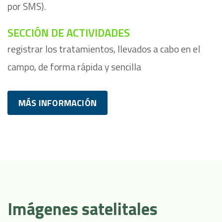
por SMS).
SECCIÓN DE ACTIVIDADES
registrar los tratamientos, llevados a cabo en el
campo, de forma rápida y sencilla
MÁS INFORMACIÓN
Imágenes satelitales