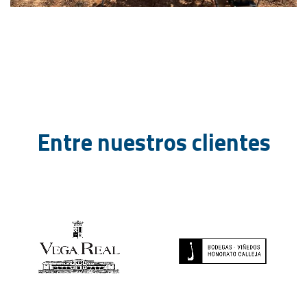
Entre nuestros clientes