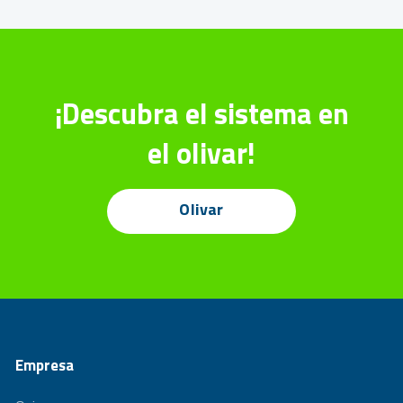
¡Descubra el sistema en
el olivar!
Olivar
Empresa