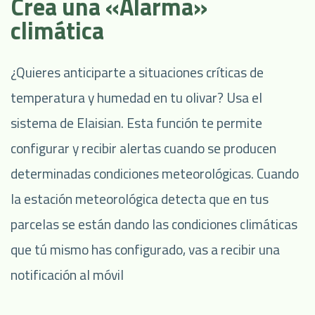
Crea una «Alarma»
climática
¿Quieres anticiparte a situaciones críticas de
temperatura y humedad en tu olivar? Usa el
sistema de Elaisian. Esta función te permite
configurar y recibir alertas cuando se producen
determinadas condiciones meteorológicas. Cuando
la estación meteorológica detecta que en tus
parcelas se están dando las condiciones climáticas
que tú mismo has configurado, vas a recibir una
notificación al móvil