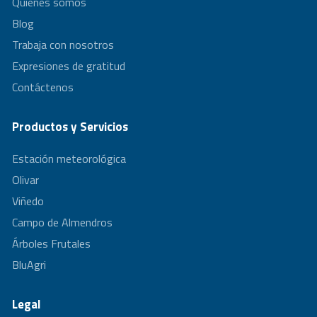
Quienes somos
Blog
Trabaja con nosotros
Expresiones de gratitud
Contáctenos
Productos y Servicios
Estación meteorológica
Olivar
Viñedo
Campo de Almendros
Árboles Frutales
BluAgri
Legal