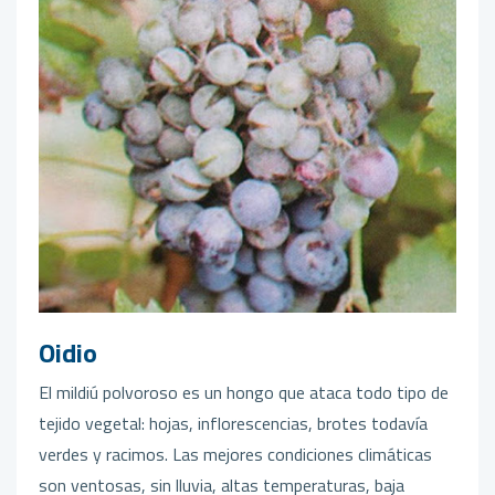
Oidio
El mildiú polvoroso es un hongo que ataca todo tipo de
tejido vegetal: hojas, inflorescencias, brotes todavía
verdes y racimos. Las mejores condiciones climáticas
son ventosas, sin lluvia, altas temperaturas, baja