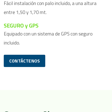
Fácil instalación con palo incluido, a una altura
entre 1,50 y 1,70 mt.
SEGURO y GPS
Equipado con un sistema de GPS con seguro
incluido.
CONTÁCTENOS