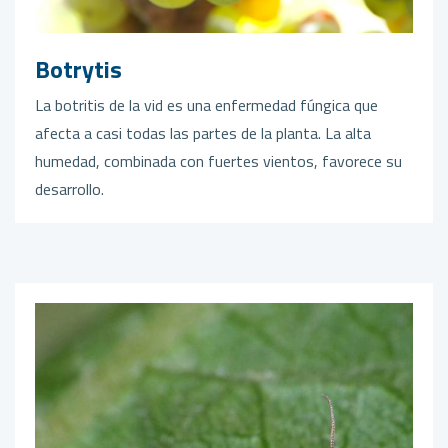
Botrytis
La botritis de la vid es una enfermedad fúngica que
afecta a casi todas las partes de la planta. La alta
humedad, combinada con fuertes vientos, favorece su
desarrollo.