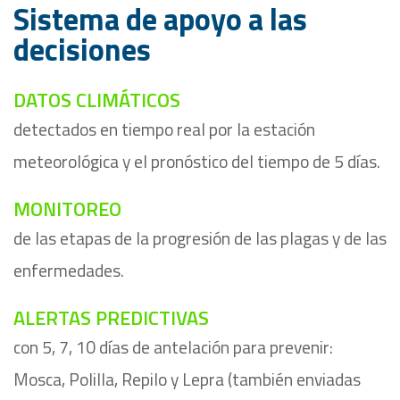
Sistema de apoyo a las
decisiones
DATOS CLIMÁTICOS
detectados en tiempo real por la estación
meteorológica y el pronóstico del tiempo de 5 días.
MONITOREO
de las etapas de la progresión de las plagas y de las
enfermedades.
ALERTAS PREDICTIVAS
con 5, 7, 10 días de antelación para prevenir:
Mosca, Polilla, Repilo y Lepra (también enviadas