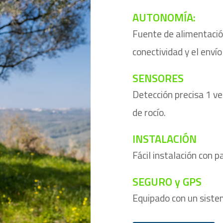
AUTONOMÍA:
Fuente de alimentació
conectividad y el enví
SENSORES
Detección precisa 1 ve
de rocío.
INSTALACIÓN
Fácil instalación con p
SEGURO y GPS
Equipado con un siste