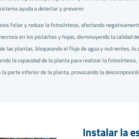
sistema ayuda a detectar y prevenir:
sis foliar y reduce la fotosíntesis, afectando negativament
ecrosis en los pistachos y hojas, disminuyendo la calidad de
de las plantas, bloqueando el flujo de agua y nutrientes, lo 
endo la capacidad de la planta para realizar la fotosíntesi
 la parte inferior de la planta, provocando la descomposición
Instalar la 