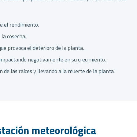
e el rendimiento.
 la cosecha.
que provoca el deterioro de la planta.
s, impactando negativamente en su crecimiento.
 de las raíces y llevando a la muerte de la planta.
estación meteorológica