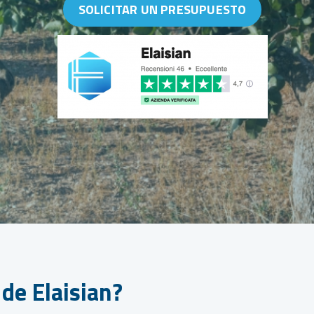
SOLICITAR UN PRESUPUESTO
 de Elaisian?