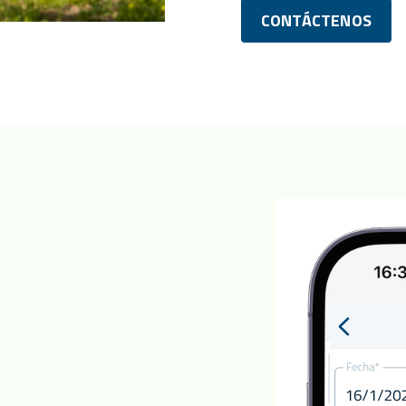
CONTÁCTENOS