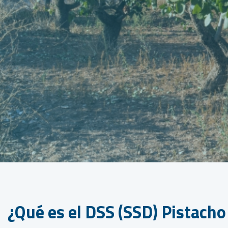
¿Qué es el DSS (SSD) Pistacho