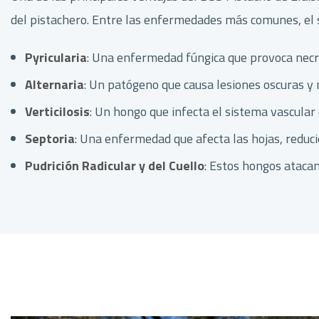
del pistachero. Entre las enfermedades más comunes, el 
Pyricularia
: Una enfermedad fúngica que provoca necro
Alternaria
: Un patógeno que causa lesiones oscuras y n
Verticilosis
: Un hongo que infecta el sistema vascular 
Septoria
: Una enfermedad que afecta las hojas, reduci
Pudrición Radicular y del Cuello
: Estos hongos atacan