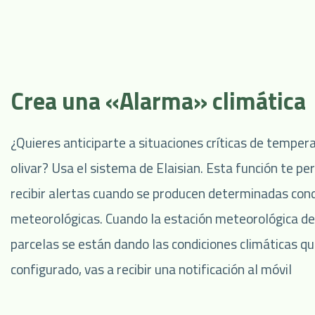
Crea una «Alarma» climática
¿Quieres anticiparte a situaciones críticas de tempe
olivar? Usa el sistema de Elaisian. Esta función te pe
recibir alertas cuando se producen determinadas con
meteorológicas. Cuando la estación meteorológica de
parcelas se están dando las condiciones climáticas q
configurado, vas a recibir una notificación al móvil