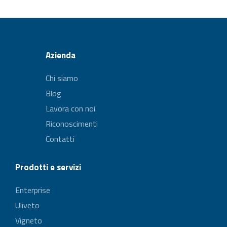
Azienda
Chi siamo
Blog
Lavora con noi
Riconoscimenti
Contatti
Prodotti e servizi
Enterprise
Uliveto
Vigneto