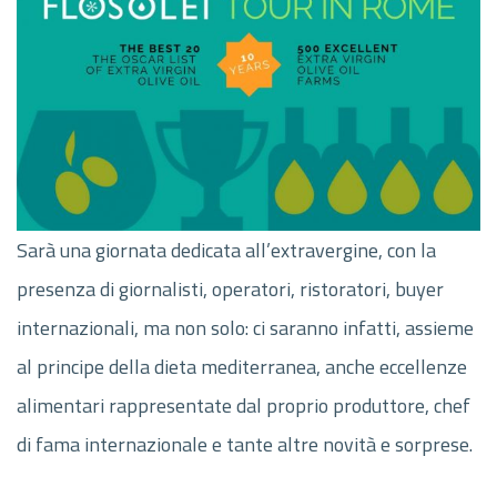
Sarà una giornata dedicata all’extravergine, con la
presenza di giornalisti, operatori, ristoratori, buyer
internazionali, ma non solo: ci saranno infatti, assieme
al principe della dieta mediterranea, anche eccellenze
alimentari rappresentate dal proprio produttore, chef
di fama internazionale e tante altre novità e sorprese.