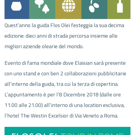
Quest’anno la guida Flos Olei festeggia la sua decima
edizione: dieci anni di strada percorsa insieme alle
migliori aziende olearie del mondo.
Evento di fama mondiale dove Elaisian sarà presente
con uno stand e con ben 2 collaborazioni pubblicitarie
all’interno della guida, tra cui la terza di copertina.
L’appuntamento è per l’8 Dicembre 2018 (dalle ore
11.00 alle 21.00) all’interno di una location esclusiva,
l’hotel The Westin Excelsior di Via Veneto a Roma.