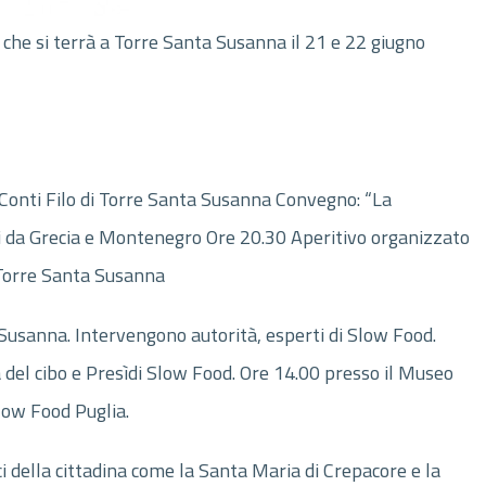
 che si terrà a Torre Santa Susanna il 21 e 22 giugno
 Conti Filo di Torre Santa Susanna Convegno: “La
iti da Grecia e Montenegro Ore 20.30 Aperitivo organizzato
i Torre Santa Susanna
 Susanna. Intervengono autorità, esperti di Slow Food.
 del cibo e Presìdi Slow Food. Ore 14.00 presso il Museo
Slow Food Puglia.
della cittadina come la Santa Maria di Crepacore e la