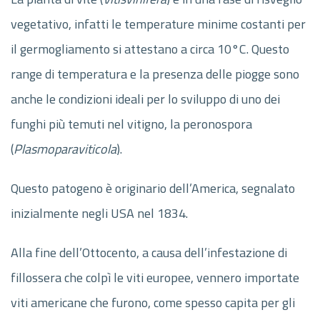
vegetativo, infatti le temperature minime costanti per
il germogliamento si attestano a circa 10°C. Questo
range di temperatura e la presenza delle piogge sono
anche le condizioni ideali per lo sviluppo di uno dei
funghi più temuti nel vitigno, la peronospora
(
Plasmopara
viticola
).
Questo patogeno è originario dell’America, segnalato
inizialmente negli USA nel 1834.
Alla fine dell’Ottocento, a causa dell’infestazione di
fillossera che colpì le viti europee, vennero importate
viti americane che furono, come spesso capita per gli