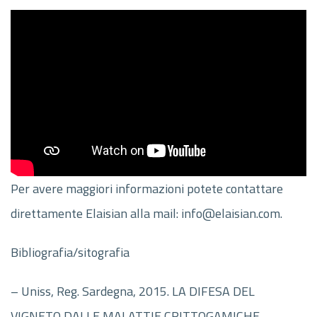
Per avere maggiori informazioni potete contattare
direttamente Elaisian alla mail: info@elaisian.com.
Bibliografia/sitografia
– Uniss, Reg. Sardegna, 2015. LA DIFESA DEL
VIGNETO DALLE MALATTIE CRITTOGAMICHE