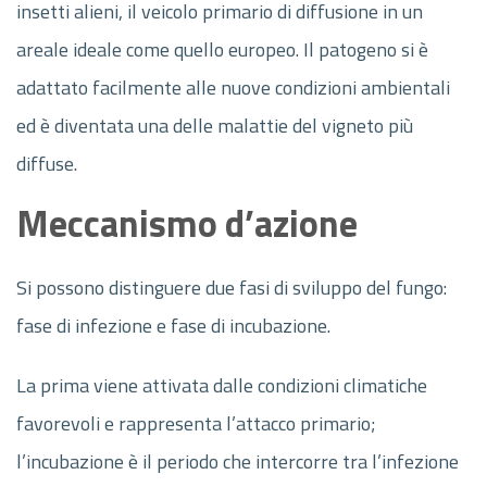
insetti alieni, il veicolo primario di diffusione in un
areale ideale come quello europeo. Il patogeno si è
adattato facilmente alle nuove condizioni ambientali
ed è diventata una delle malattie del vigneto più
diffuse.
Meccanismo d’azione
Si possono distinguere due fasi di sviluppo del fungo:
fase di infezione e fase di incubazione.
La prima viene attivata dalle condizioni climatiche
favorevoli e rappresenta l’attacco primario;
l’incubazione è il periodo che intercorre tra l’infezione