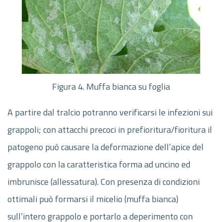
Figura 4. Muffa bianca su foglia
A partire dal tralcio potranno verificarsi le infezioni sui
grappoli; con attacchi precoci in prefioritura/fioritura il
patogeno può causare la deformazione dell’apice del
grappolo con la caratteristica forma ad uncino ed
imbrunisce (allessatura). Con presenza di condizioni
ottimali può formarsi il micelio (muffa bianca)
sull’intero grappolo e portarlo a deperimento con