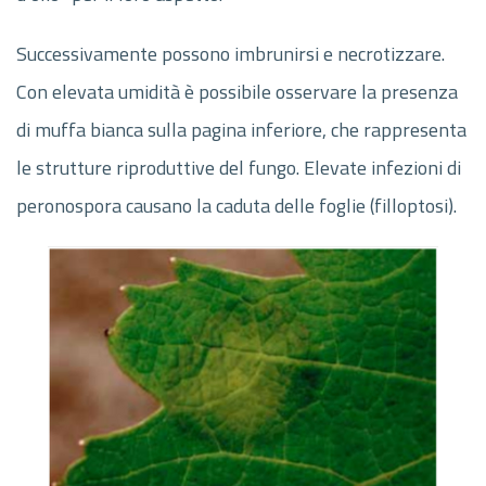
Successivamente possono imbrunirsi e necrotizzare.
Con elevata umidità è possibile osservare la presenza
di muffa bianca sulla pagina inferiore, che rappresenta
le strutture riproduttive del fungo. Elevate infezioni di
peronospora causano la caduta delle foglie (filloptosi).