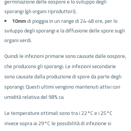
germinazione delle oospore e lo sviluppo degli
sporangi (gli organi riproduttori);
10mm
di pioggia in un range di 24-48 ore, per lo
sviluppo degli sporangi e la diffusione delle spore sugli
organi verdi.
Quindi le infezioni primarie sono causate dalle oospore,
che producono gli sporangi. Le infezioni secondarie
sono causate dalla produzione di spore da parte degli
sporangi. Questi ultimi vengono mantenuti attivi con
umidità relativa del 98% ca.
Le temperature ottimali sono tra i 22°C e i 25°C
invece sopra ai 29°C le possibilità di infezione si