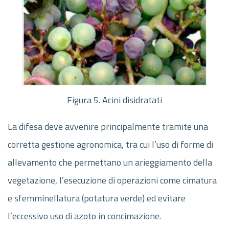
Figura 5. Acini disidratati
La difesa deve avvenire principalmente tramite una
corretta gestione agronomica, tra cui l’uso di forme di
allevamento che permettano un arieggiamento della
vegetazione, l’esecuzione di operazioni come cimatura
e sfemminellatura (potatura verde) ed evitare
l’eccessivo uso di azoto in concimazione.