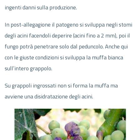
ingenti danni sulla produzione.
In post-allegagione il patogeno si sviluppa negli stomi
degli acini facendoli deperire (acini fino a 2 mm), poi il
fungo potrà penetrare solo dal peduncolo. Anche qui
con le giuste condizioni si sviluppa la muffa bianca
sull’intero grappolo.
Su grappoli ingrossati non si forma la muffa ma
avviene una disidratazione degli acini.