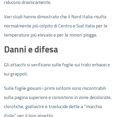
riducono drasticamente.
Vari studi hanno dimostrato che il Nord Italia risulta
normalmente più colpito di Centro e Sud Italia per le
temperature più elevate e per le minori piogge.
Danni e difesa
Gli attacchi si verificano sulle foglie sui tralci erbacei e
sui grappoli.
Sulle foglie giovani i primi sintomi sono riscontrabili
sulla pagina superiore e consistono in zone decolorate,
clorotiche, giallastre e traslucide dette a “macchia
d’olio” per il loro aspetto.