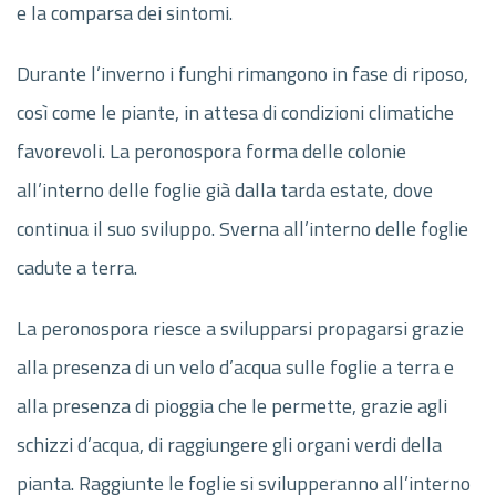
e la comparsa dei sintomi.
Durante l’inverno i funghi rimangono in fase di riposo,
così come le piante, in attesa di condizioni climatiche
favorevoli. La peronospora forma delle colonie
all’interno delle foglie già dalla tarda estate, dove
continua il suo sviluppo. Sverna all’interno delle foglie
cadute a terra.
La peronospora riesce a svilupparsi propagarsi grazie
alla presenza di un velo d’acqua sulle foglie a terra e
alla presenza di pioggia che le permette, grazie agli
schizzi d’acqua, di raggiungere gli organi verdi della
pianta. Raggiunte le foglie si svilupperanno all’interno