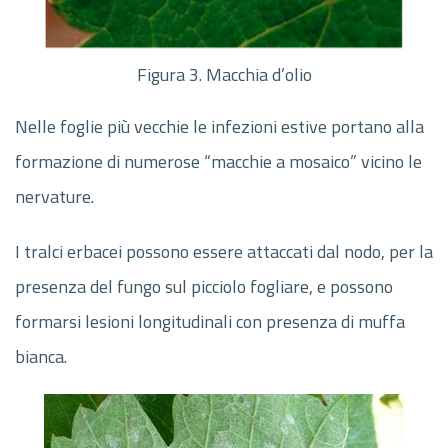
Figura 3. Macchia d’olio
Nelle foglie più vecchie le infezioni estive portano alla
formazione di numerose “macchie a mosaico” vicino le
nervature.
I tralci erbacei possono essere attaccati dal nodo, per la
presenza del fungo sul picciolo fogliare, e possono
formarsi lesioni longitudinali con presenza di muffa
bianca.