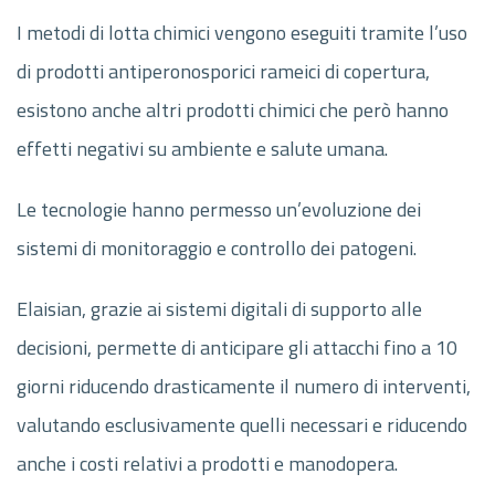
I metodi di lotta chimici vengono eseguiti tramite l’uso
di prodotti antiperonosporici rameici di copertura,
esistono anche altri prodotti chimici che però hanno
effetti negativi su ambiente e salute umana.
Le tecnologie hanno permesso un’evoluzione dei
sistemi di monitoraggio e controllo dei patogeni.
Elaisian, grazie ai sistemi digitali di supporto alle
decisioni, permette di anticipare gli attacchi fino a 10
giorni riducendo drasticamente il numero di interventi,
valutando esclusivamente quelli necessari e riducendo
anche i costi relativi a prodotti e manodopera.