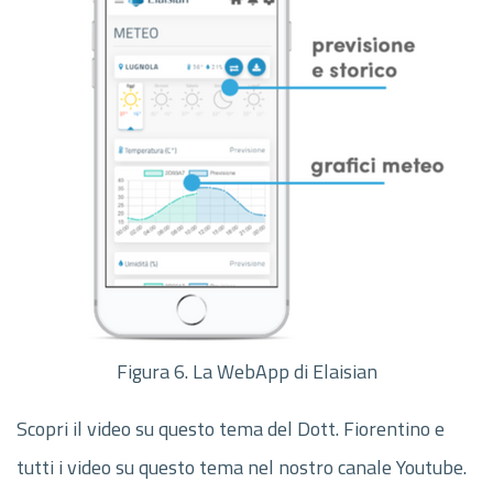
Figura 6. La WebApp di Elaisian
Scopri il video su questo tema del Dott. Fiorentino e
tutti i video su questo tema nel nostro canale Youtube.