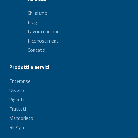
Chi siamo
Blog
Lavora con noi
Riconoscimenti
Contatti
Prodotti e servizi
Enterprise
Uliveto
Vigneto
Frutteti
Mandorleto
BluAgri