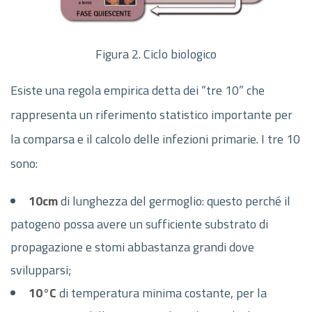
Figura 2. Ciclo biologico
Esiste una regola empirica detta dei “tre 10” che
rappresenta un riferimento statistico importante per
la comparsa e il calcolo delle infezioni primarie. I tre 10
sono:
10cm
di lunghezza del germoglio: questo perché il
patogeno possa avere un sufficiente substrato di
propagazione e stomi abbastanza grandi dove
svilupparsi;
10°C
di temperatura minima costante, per la