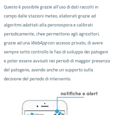
Questo è possibile grazie all’uso di dati raccolti in
campo dalle stazioni meteo, elaborati grazie ad
algoritmi adattati alla peronospora e calibrati
periodicamente, chee permettono agli agricoltori,
grazie ad una
WebApp
con accesso privato, di avere
sempre sotto controllo le fasi di sviluppo dei patogeni
e poter essere avvisati nei periodi di maggior presenza
del patogeno, avendo anche un supporto sulla
decisione del periodo di intervento.