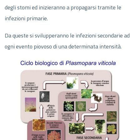
degli stomi ed inizieranno a propagarsi tramite le
infezioni primarie.
Da queste si svilupperanno le infezioni secondarie ad
ogni evento piovoso di una determinata intensità.