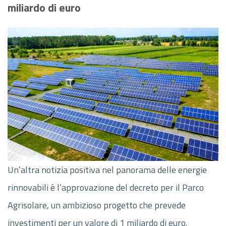
miliardo di euro
Un’altra notizia positiva nel panorama delle energie
rinnovabili è l’approvazione del decreto per il Parco
Agrisolare, un ambizioso progetto che prevede
investimenti per un valore di 1 miliardo di euro.