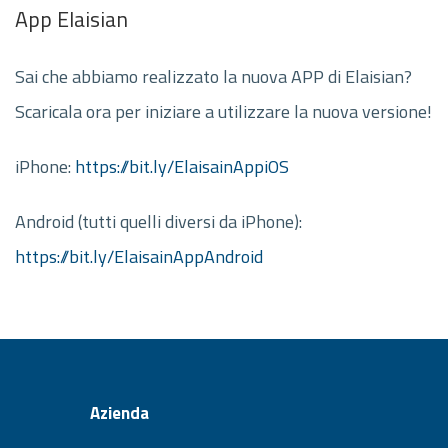
App Elaisian
Sai che abbiamo realizzato la nuova APP di Elaisian?
Scaricala ora per iniziare a utilizzare la nuova versione!
iPhone:
https://bit.ly/ElaisainAppiOS
Android (tutti quelli diversi da iPhone):
https://bit.ly/ElaisainAppAndroid
Azienda