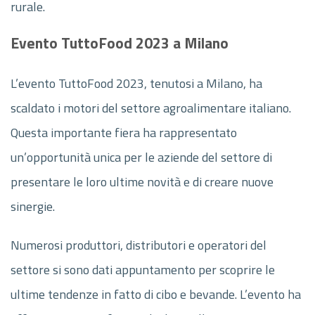
rurale.
Evento TuttoFood 2023 a Milano
L’evento TuttoFood 2023, tenutosi a Milano, ha
scaldato i motori del settore agroalimentare italiano.
Questa importante fiera ha rappresentato
un’opportunità unica per le aziende del settore di
presentare le loro ultime novità e di creare nuove
sinergie.
Numerosi produttori, distributori e operatori del
settore si sono dati appuntamento per scoprire le
ultime tendenze in fatto di cibo e bevande. L’evento ha