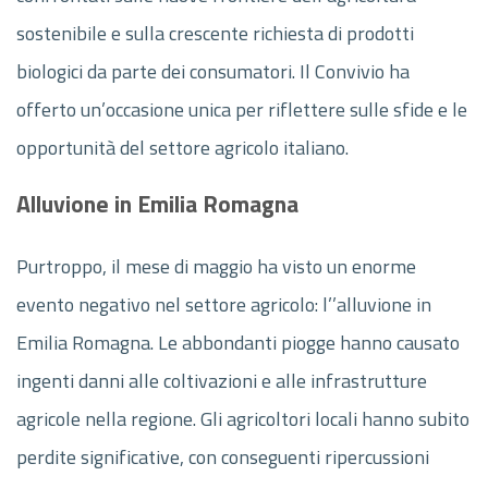
sostenibile e sulla crescente richiesta di prodotti
biologici da parte dei consumatori. Il Convivio ha
offerto un’occasione unica per riflettere sulle sfide e le
opportunità del settore agricolo italiano.
Alluvione in Emilia Romagna
Purtroppo, il mese di maggio ha visto un enorme
evento negativo nel settore agricolo: l’’alluvione in
Emilia Romagna. Le abbondanti piogge hanno causato
ingenti danni alle coltivazioni e alle infrastrutture
agricole nella regione. Gli agricoltori locali hanno subito
perdite significative, con conseguenti ripercussioni