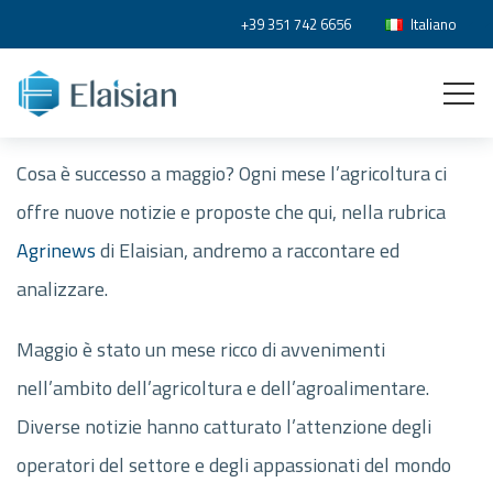
+39 351 742 6656
Italiano
Cosa è successo a maggio? Ogni mese l’agricoltura ci
offre nuove notizie e proposte che qui, nella rubrica
Agrinews
di Elaisian, andremo a raccontare ed
analizzare.
Maggio è stato un mese ricco di avvenimenti
nell’ambito dell’agricoltura e dell’agroalimentare.
Diverse notizie hanno catturato l’attenzione degli
operatori del settore e degli appassionati del mondo