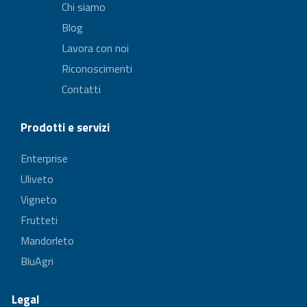
Chi siamo
Blog
Lavora con noi
Riconoscimenti
Contatti
Prodotti e servizi
Enterprise
Uliveto
Vigneto
Frutteti
Mandorleto
BluAgri
Legal