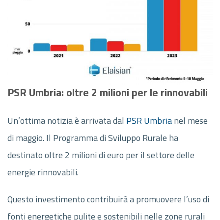
PSR Umbria: oltre 2 milioni per le rinnovabili
Un’ottima notizia è arrivata dal
PSR Umbria
nel mese
di maggio. Il Programma di Sviluppo Rurale ha
destinato oltre 2 milioni di euro per il settore delle
energie rinnovabili.
Questo investimento contribuirà a promuovere l’uso di
fonti energetiche pulite e sostenibili nelle zone rurali