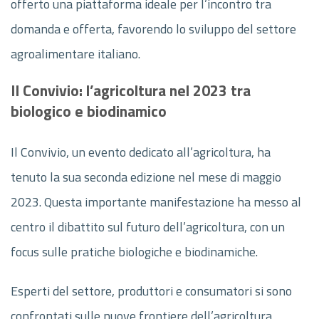
offerto una piattaforma ideale per l’incontro tra
domanda e offerta, favorendo lo sviluppo del settore
agroalimentare italiano.
Il Convivio: l’agricoltura nel 2023 tra
biologico e biodinamico
Il Convivio, un evento dedicato all’agricoltura, ha
tenuto la sua seconda edizione nel mese di maggio
2023. Questa importante manifestazione ha messo al
centro il dibattito sul futuro dell’agricoltura, con un
focus sulle pratiche biologiche e biodinamiche.
Esperti del settore, produttori e consumatori si sono
confrontati sulle nuove frontiere dell’agricoltura