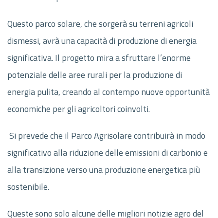
Questo parco solare, che sorgerà su terreni agricoli
dismessi, avrà una capacità di produzione di energia
significativa. Il progetto mira a sfruttare l’enorme
potenziale delle aree rurali per la produzione di
energia pulita, creando al contempo nuove opportunità
economiche per gli agricoltori coinvolti.
Si prevede che il Parco Agrisolare contribuirà in modo
significativo alla riduzione delle emissioni di carbonio e
alla transizione verso una produzione energetica più
sostenibile.
Queste sono solo alcune delle migliori notizie agro del