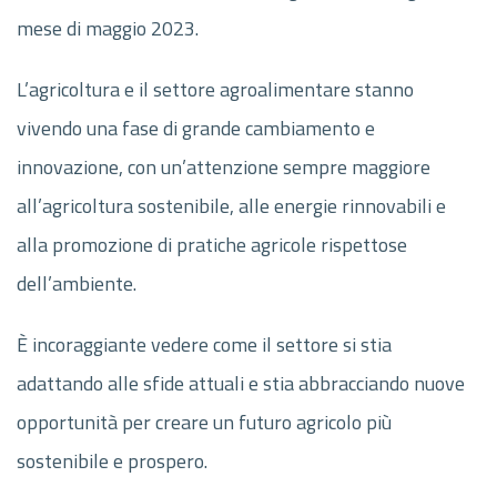
mese di maggio 2023.
L’agricoltura e il settore agroalimentare stanno
vivendo una fase di grande cambiamento e
innovazione, con un’attenzione sempre maggiore
all’agricoltura sostenibile, alle energie rinnovabili e
alla promozione di pratiche agricole rispettose
dell’ambiente.
È incoraggiante vedere come il settore si stia
adattando alle sfide attuali e stia abbracciando nuove
opportunità per creare un futuro agricolo più
sostenibile e prospero.