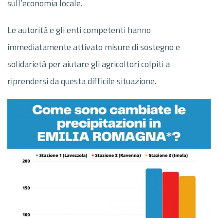
sull’economia locale.
Le autorità e gli enti competenti hanno
immediatamente attivato misure di sostegno e
solidarietà per aiutare gli agricoltori colpiti a
riprendersi da questa difficile situazione.