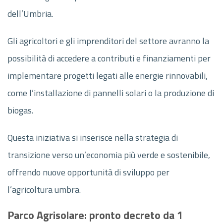
dell’Umbria.
Gli agricoltori e gli imprenditori del settore avranno la
possibilità di accedere a contributi e finanziamenti per
implementare progetti legati alle energie rinnovabili,
come l’installazione di pannelli solari o la produzione di
biogas.
Questa iniziativa si inserisce nella strategia di
transizione verso un’economia più verde e sostenibile,
offrendo nuove opportunità di sviluppo per
l’agricoltura umbra.
Parco Agrisolare: pronto decreto da 1