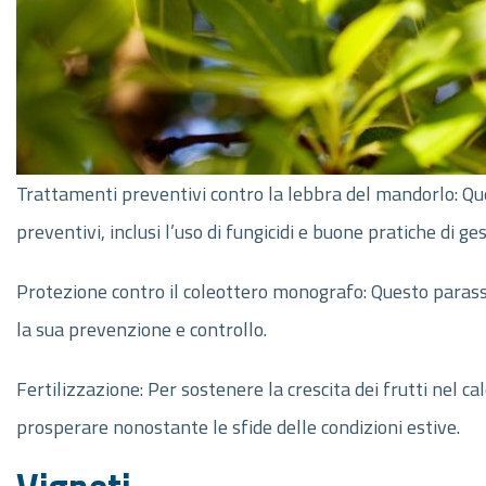
Trattamenti preventivi contro la lebbra del mandorlo: Qu
preventivi, inclusi l’uso di fungicidi e buone pratiche di g
Protezione contro il coleottero monografo: Questo parassit
la sua prevenzione e controllo.
Fertilizzazione: Per sostenere la crescita dei frutti nel c
prosperare nonostante le sfide delle condizioni estive.