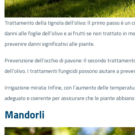
Trattamento della tignola dell’olivo: Il primo passo è un 
danni alle foglie dell’olivo e ai frutti se non trattato in 
prevenire danni significativi alle piante.
Prevenzione dell’occhio di pavone: Il secondo trattamento
dell’olivo. I trattamenti fungicidi possono aiutare a prev
Irrigazione mirata: Infine, con l’aumento delle temperature
adeguato e coerente per assicurare che le piante abbiano 
Mandorli