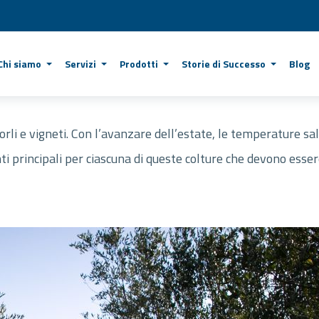
Chi siamo
Servizi
Prodotti
Storie di Successo
Blog
dorli e vigneti. Con l’avanzare dell’estate, le temperature sa
ti principali per ciascuna di queste colture che devono esser