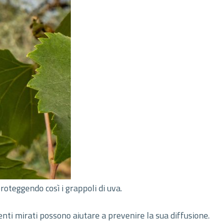
roteggendo così i grappoli di uva.
enti mirati possono aiutare a prevenire la sua diffusione.