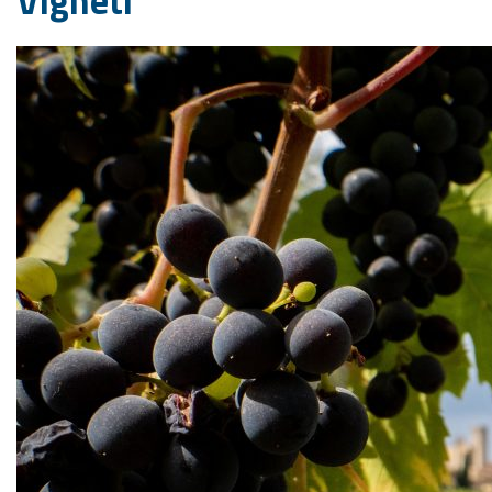
Vigneti