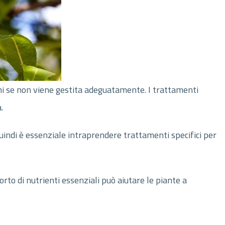
mi se non viene gestita adeguatamente. I trattamenti
.
quindi è essenziale intraprendere trattamenti specifici per
orto di nutrienti essenziali può aiutare le piante a