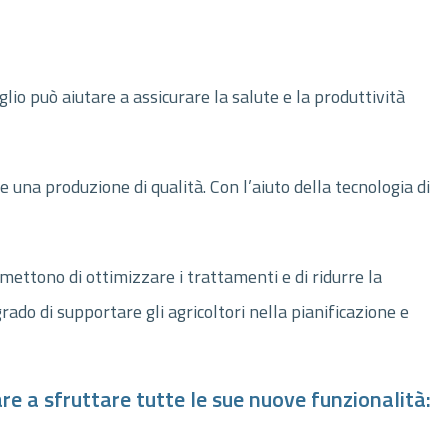
io può aiutare a assicurare la salute e la produttività
 una produzione di qualità. Con l’aiuto della tecnologia di
rmettono di ottimizzare i trattamenti e di ridurre la
rado di supportare gli agricoltori nella pianificazione e
re a sfruttare tutte le sue nuove funzionalità: