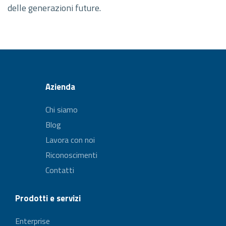
delle generazioni future.
Azienda
Chi siamo
Blog
Lavora con noi
Riconoscimenti
Contatti
Prodotti e servizi
Enterprise