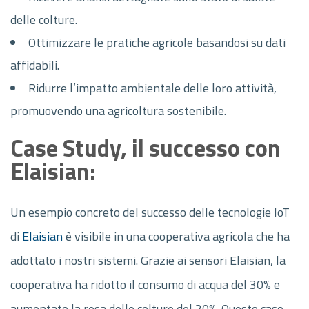
delle colture.
Ottimizzare le pratiche agricole basandosi su dati
affidabili.
Ridurre l’impatto ambientale delle loro attività,
promuovendo una agricoltura sostenibile.
Case Study, il successo con
Elaisian:
Un esempio concreto del successo delle tecnologie IoT
di
Elaisian
è visibile in una cooperativa agricola che ha
adottato i nostri sistemi. Grazie ai sensori Elaisian, la
cooperativa ha ridotto il consumo di acqua del 30% e
aumentato la resa delle colture del 20%. Questo caso