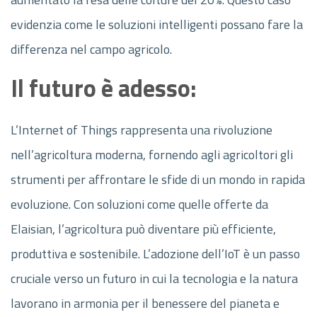
evidenzia come le soluzioni intelligenti possano fare la
differenza nel campo agricolo.
Il futuro è adesso:
L’Internet of Things rappresenta una rivoluzione
nell’agricoltura moderna, fornendo agli agricoltori gli
strumenti per affrontare le sfide di un mondo in rapida
evoluzione. Con soluzioni come quelle offerte da
Elaisian, l’agricoltura può diventare più efficiente,
produttiva e sostenibile. L’adozione dell’IoT è un passo
cruciale verso un futuro in cui la tecnologia e la natura
lavorano in armonia per il benessere del pianeta e