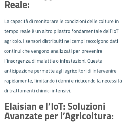
Reale:
La capacità di monitorare le condizioni delle colture in
tempo reale è un altro pilastro fondamentale dell’IoT
agricolo. I sensori distribuiti nei campi raccolgono dati
continui che vengono analizzati per prevenire
l’insorgenza di malattie o infestazioni. Questa
anticipazione permette agli agricoltori di intervenire
rapidamente, limitando i danni e riducendo la necessità
di trattamenti chimici intensivi.
Elaisian e l’IoT: Soluzioni
Avanzate per l’Agricoltura: