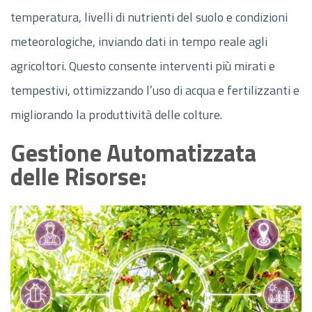
temperatura, livelli di nutrienti del suolo e condizioni
meteorologiche, inviando dati in tempo reale agli
agricoltori. Questo consente interventi più mirati e
tempestivi, ottimizzando l’uso di acqua e fertilizzanti e
migliorando la produttività delle colture.
Gestione Automatizzata
delle Risorse: