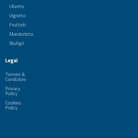
Uliveto
Vigneto
Frutteti
Mandorleto
BluAgri
Legal
Termini &
Condizioni
Privacy
Policy
Cookies
Policy