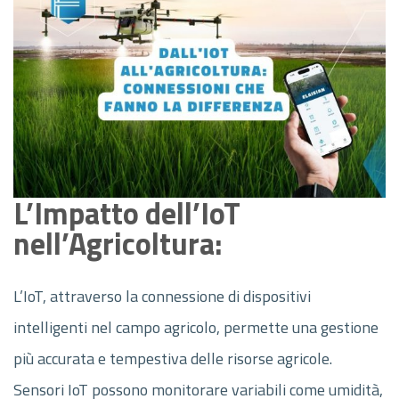
L’Impatto dell’IoT
nell’Agricoltura:
L’IoT, attraverso la connessione di dispositivi
intelligenti nel campo agricolo, permette una gestione
più accurata e tempestiva delle risorse agricole.
Sensori IoT possono monitorare variabili come umidità,