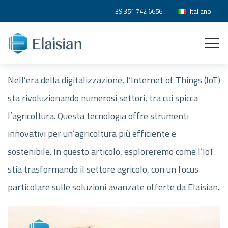
+39 351 742 6656
Italiano
Nell’era della digitalizzazione, l’Internet of Things (IoT)
sta rivoluzionando numerosi settori, tra cui spicca
l’agricoltura. Questa tecnologia offre strumenti
innovativi per un’agricoltura più efficiente e
sostenibile. In questo articolo, esploreremo come l’IoT
stia trasformando il settore agricolo, con un focus
particolare sulle soluzioni avanzate offerte da Elaisian.