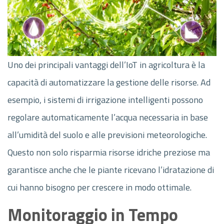
Uno dei principali vantaggi dell’IoT in agricoltura è la
capacità di automatizzare la gestione delle risorse. Ad
esempio, i sistemi di irrigazione intelligenti possono
regolare automaticamente l’acqua necessaria in base
all’umidità del suolo e alle previsioni meteorologiche.
Questo non solo risparmia risorse idriche preziose ma
garantisce anche che le piante ricevano l’idratazione di
cui hanno bisogno per crescere in modo ottimale.
Monitoraggio in Tempo