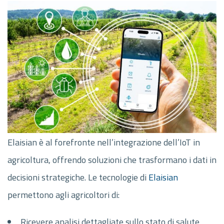
Elaisian è al forefronte nell’integrazione dell’IoT in
agricoltura, offrendo soluzioni che trasformano i dati in
decisioni strategiche. Le tecnologie di
Elaisian
permettono agli agricoltori di:
Ricevere analisi dettagliate sullo stato di salute