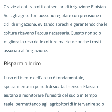
Grazie ai dati raccolti dai sensori di irrigazione Elaisian
Soil, gli agricoltori possono regolare con precisione i
cicli di irrigazione, evitando sprechi e garantendo che le
colture ricevano l’acqua necessaria. Questo non solo
migliora la resa delle colture ma riduce anche i costi
associati all’irrigazione.
Risparmio Idrico
L’uso efficiente dell’acqua è fondamentale,
specialmente in periodi di siccità. I sensori Elaisian
aiutano a monitorare l’umidità del suolo in tempo
reale, permettendo agli agricoltori di intervenire solo