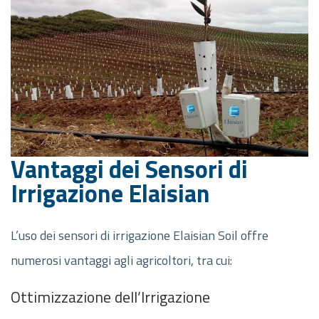
Vantaggi dei Sensori di
Irrigazione Elaisian
L’uso dei sensori di irrigazione Elaisian Soil offre
numerosi vantaggi agli agricoltori, tra cui:
Ottimizzazione dell’Irrigazione