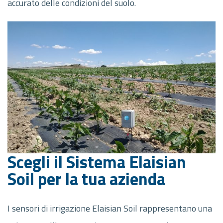
accurato delle condizioni del suolo.
Scegli il Sistema Elaisian
Soil per la tua azienda
I sensori di irrigazione Elaisian Soil rappresentano una