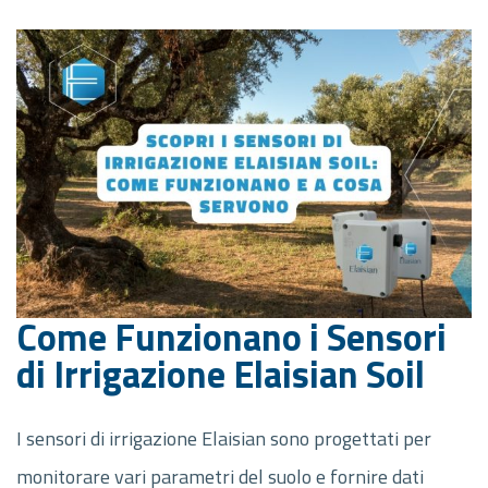
Come Funzionano i Sensori
di Irrigazione Elaisian Soil
I sensori di irrigazione Elaisian sono progettati per
monitorare vari parametri del suolo e fornire dati