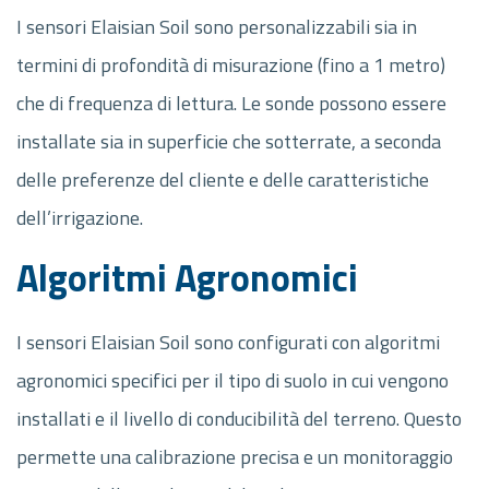
I sensori Elaisian Soil sono personalizzabili sia in
termini di profondità di misurazione (fino a 1 metro)
che di frequenza di lettura. Le sonde possono essere
installate sia in superficie che sotterrate, a seconda
delle preferenze del cliente e delle caratteristiche
dell’irrigazione.
Algoritmi Agronomici
I sensori Elaisian Soil sono configurati con algoritmi
agronomici specifici per il tipo di suolo in cui vengono
installati e il livello di conducibilità del terreno. Questo
permette una calibrazione precisa e un monitoraggio