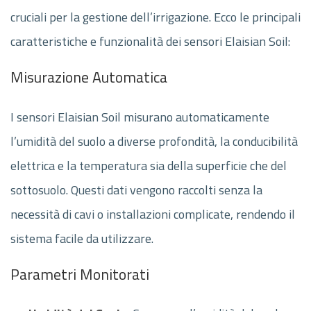
cruciali per la gestione dell’irrigazione. Ecco le principali
caratteristiche e funzionalità dei sensori Elaisian Soil:
Misurazione Automatica
I sensori Elaisian Soil misurano automaticamente
l’umidità del suolo a diverse profondità, la conducibilità
elettrica e la temperatura sia della superficie che del
sottosuolo. Questi dati vengono raccolti senza la
necessità di cavi o installazioni complicate, rendendo il
sistema facile da utilizzare.
Parametri Monitorati