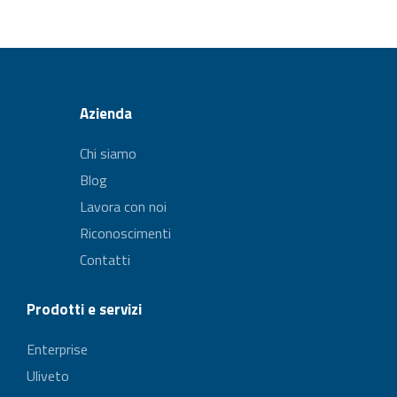
Azienda
Chi siamo
Blog
Lavora con noi
Riconoscimenti
Contatti
Prodotti e servizi
Enterprise
Uliveto