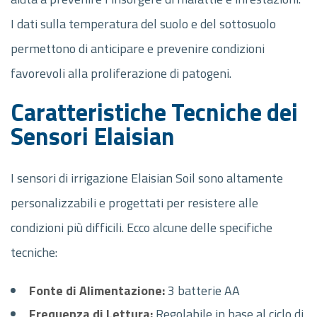
I dati sulla temperatura del suolo e del sottosuolo
permettono di anticipare e prevenire condizioni
favorevoli alla proliferazione di patogeni.
Caratteristiche Tecniche dei
Sensori Elaisian
I sensori di irrigazione Elaisian Soil sono altamente
personalizzabili e progettati per resistere alle
condizioni più difficili. Ecco alcune delle specifiche
tecniche:
Fonte di Alimentazione:
3 batterie AA
Frequenza di Lettura:
Regolabile in base al ciclo di