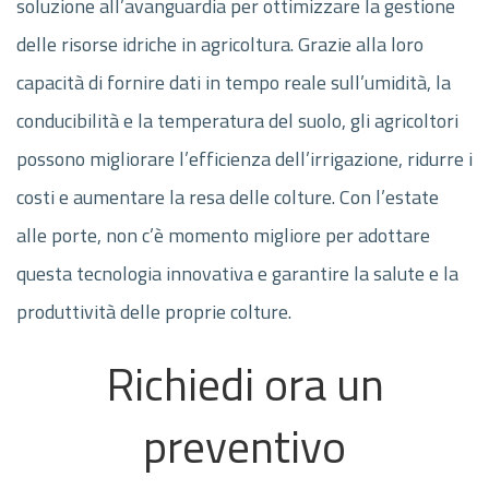
soluzione all’avanguardia per ottimizzare la gestione
delle risorse idriche in agricoltura. Grazie alla loro
capacità di fornire dati in tempo reale sull’umidità, la
conducibilità e la temperatura del suolo, gli agricoltori
possono migliorare l’efficienza dell’irrigazione, ridurre i
costi e aumentare la resa delle colture. Con l’estate
alle porte, non c’è momento migliore per adottare
questa tecnologia innovativa e garantire la salute e la
produttività delle proprie colture.
Richiedi ora un
preventivo