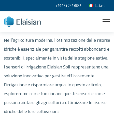
+39 351 742 6656
Italiano
Nell’agricoltura moderna, l’ottimizzazione delle risorse
idriche è essenziale per garantire raccolti abbondanti e
sostenibili, specialmente in vista della stagione estiva.
I sensori di irrigazione Elaisian Soil rappresentano una
soluzione innovativa per gestire efficacemente
l’irrigazione e risparmiare acqua. In questo articolo,
esploreremo come funzionano questi sensori e come
possono aiutare gli agricoltori a ottimizzare le risorse
idriche delle loro coltivazioni.