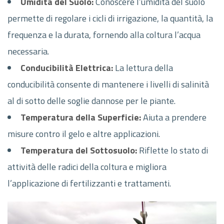
Umidità del Suolo:
Conoscere l’umidità del suolo
permette di regolare i cicli di irrigazione, la quantità, la
frequenza e la durata, fornendo alla coltura l’acqua
necessaria.
Conducibilità Elettrica:
La lettura della
conducibilità consente di mantenere i livelli di salinità
al di sotto delle soglie dannose per le piante.
Temperatura della Superficie:
Aiuta a prendere
misure contro il gelo e altre applicazioni.
Temperatura del Sottosuolo:
Riflette lo stato di
attività delle radici della coltura e migliora
l’applicazione di fertilizzanti e trattamenti.