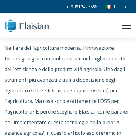
+39 351 742 6656
Italiano
Nell’era dell’agricoltura moderna, l’innovazione
tecnologica gioca un ruolo cruciale nel miglioramento
dell’efficienza e della produttività agricola. Uno degli
strumenti più avanzati e utili a disposizione degli
agricoltori è il DSS (Decision Support System) per
l’agricoltura. Ma cosa sono esattamente i DSS per
l’agricoltura? E perché scegliere Elaisian come partner
per implementare queste tecnologie nella propria
azienda agricola? In questo articolo esploreremo in