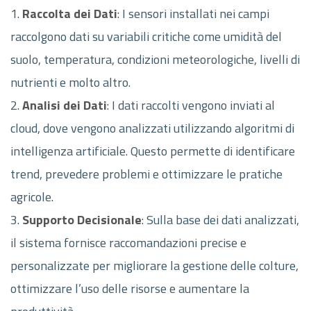
Raccolta dei Dati
: I sensori installati nei campi
raccolgono dati su variabili critiche come umidità del
suolo, temperatura, condizioni meteorologiche, livelli di
nutrienti e molto altro.
Analisi dei Dati
: I dati raccolti vengono inviati al
cloud, dove vengono analizzati utilizzando algoritmi di
intelligenza artificiale. Questo permette di identificare
trend, prevedere problemi e ottimizzare le pratiche
agricole.
Supporto Decisionale
: Sulla base dei dati analizzati,
il sistema fornisce raccomandazioni precise e
personalizzate per migliorare la gestione delle colture,
ottimizzare l’uso delle risorse e aumentare la