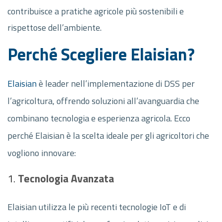
contribuisce a pratiche agricole più sostenibili e
rispettose dell’ambiente.
Perché Scegliere Elaisian?
Elaisian
è leader nell’implementazione di DSS per
l’agricoltura, offrendo soluzioni all’avanguardia che
combinano tecnologia e esperienza agricola. Ecco
perché Elaisian è la scelta ideale per gli agricoltori che
vogliono innovare:
1.
Tecnologia Avanzata
Elaisian utilizza le più recenti tecnologie IoT e di