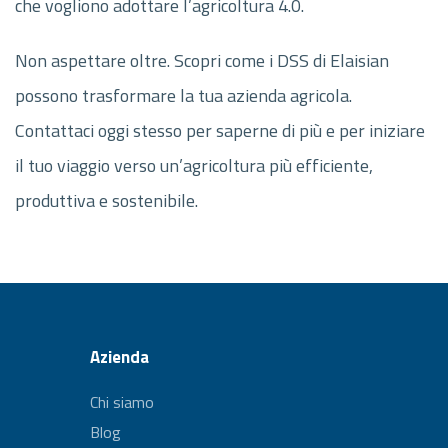
che vogliono adottare l’agricoltura 4.0.
Non aspettare oltre. Scopri come i DSS di Elaisian
possono trasformare la tua azienda agricola.
Contattaci oggi stesso per saperne di più e per iniziare
il tuo viaggio verso un’agricoltura più efficiente,
produttiva e sostenibile.
Azienda
Chi siamo
Blog