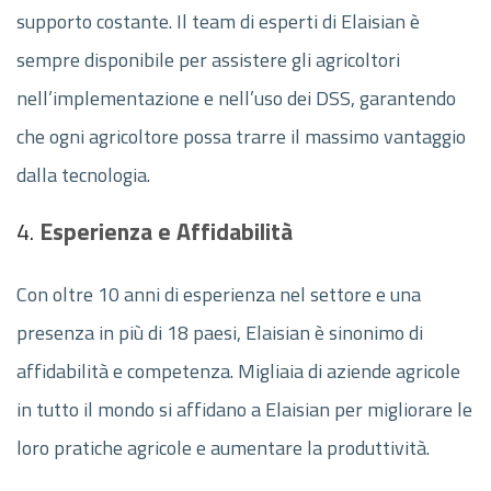
supporto costante. Il team di esperti di Elaisian è
sempre disponibile per assistere gli agricoltori
nell’implementazione e nell’uso dei DSS, garantendo
che ogni agricoltore possa trarre il massimo vantaggio
dalla tecnologia.
4.
Esperienza e Affidabilità
Con oltre 10 anni di esperienza nel settore e una
presenza in più di 18 paesi, Elaisian è sinonimo di
affidabilità e competenza. Migliaia di aziende agricole
in tutto il mondo si affidano a Elaisian per migliorare le
loro pratiche agricole e aumentare la produttività.