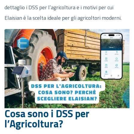
dettaglio i DSS per l’agricoltura e i motivi per cui
Elaisian è la scelta ideale per gli agricoltori moderni.
Cosa sono i DSS per
l’Agricoltura?