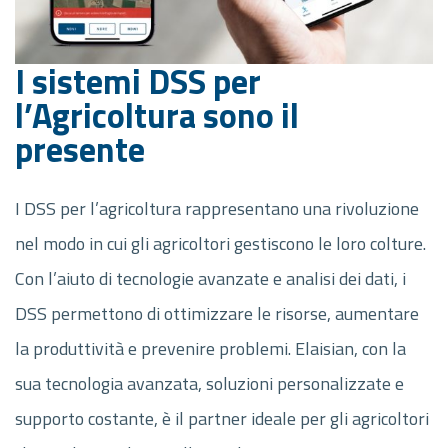
I sistemi DSS per
l’Agricoltura sono il
presente
I DSS per l’agricoltura rappresentano una rivoluzione
nel modo in cui gli agricoltori gestiscono le loro colture.
Con l’aiuto di tecnologie avanzate e analisi dei dati, i
DSS permettono di ottimizzare le risorse, aumentare
la produttività e prevenire problemi. Elaisian, con la
sua tecnologia avanzata, soluzioni personalizzate e
supporto costante, è il partner ideale per gli agricoltori