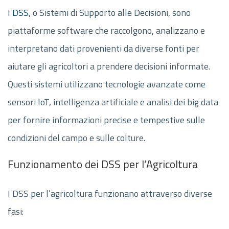
I
DSS
, o Sistemi di Supporto alle Decisioni, sono
piattaforme software che raccolgono, analizzano e
interpretano dati provenienti da diverse fonti per
aiutare gli agricoltori a prendere decisioni informate.
Questi sistemi utilizzano tecnologie avanzate come
sensori IoT, intelligenza artificiale e analisi dei big data
per fornire informazioni precise e tempestive sulle
condizioni del campo e sulle colture.
Funzionamento dei DSS per l’Agricoltura
I DSS per l’agricoltura funzionano attraverso diverse
fasi: