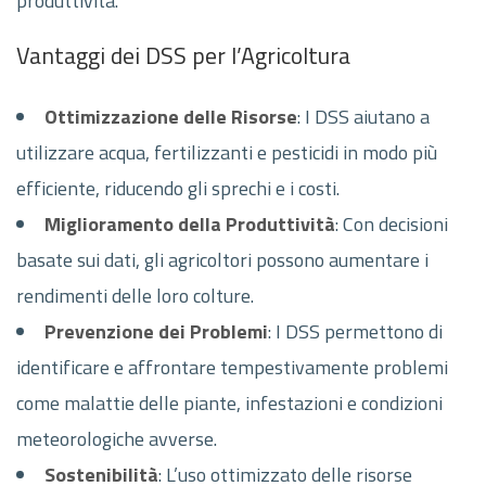
produttività.
Vantaggi dei DSS per l’Agricoltura
Ottimizzazione delle Risorse
: I DSS aiutano a
utilizzare acqua, fertilizzanti e pesticidi in modo più
efficiente, riducendo gli sprechi e i costi.
Miglioramento della Produttività
: Con decisioni
basate sui dati, gli agricoltori possono aumentare i
rendimenti delle loro colture.
Prevenzione dei Problemi
: I DSS permettono di
identificare e affrontare tempestivamente problemi
come malattie delle piante, infestazioni e condizioni
meteorologiche avverse.
Sostenibilità
: L’uso ottimizzato delle risorse