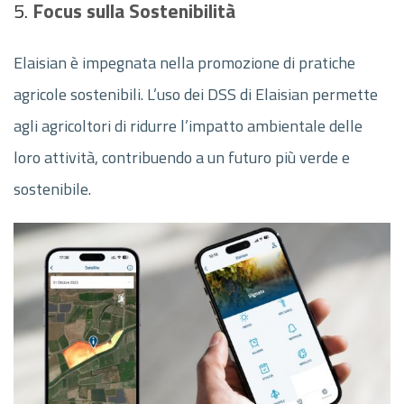
5.
Focus sulla Sostenibilità
Elaisian è impegnata nella promozione di pratiche
agricole sostenibili. L’uso dei DSS di Elaisian permette
agli agricoltori di ridurre l’impatto ambientale delle
loro attività, contribuendo a un futuro più verde e
sostenibile.