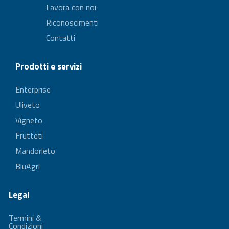
Lavora con noi
Riconoscimenti
Contatti
Prodotti e servizi
Enterprise
Uliveto
Vigneto
Frutteti
Mandorleto
BluAgri
Legal
Termini &
Condizioni