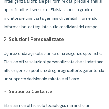
intelligenza artificiale per fornire dati precisi e analisi
approfondite. I sensori di Elaisian sono in grado di
monitorare una vasta gamma di variabili, fornendo
informazioni dettagliate sulle condizioni del campo.
2.
Soluzioni Personalizzate
Ogni azienda agricola è unica e ha esigenze specifiche.
Elaisian offre soluzioni personalizzate che si adattano
alle esigenze specifiche di ogni agricoltore, garantendo
un supporto decisionale mirato e efficace.
3.
Supporto Costante
Elaisian non offre solo tecnologia, ma anche un