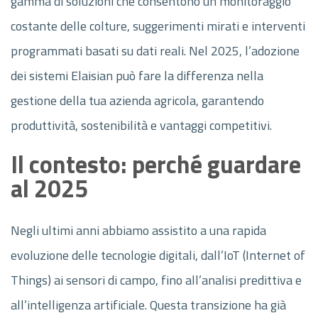
gamma di soluzioni che consentono un monitoraggio
costante delle colture, suggerimenti mirati e interventi
programmati basati su dati reali. Nel 2025, l’adozione
dei sistemi Elaisian può fare la differenza nella
gestione della tua azienda agricola, garantendo
produttività, sostenibilità e vantaggi competitivi.
Il contesto: perché guardare
al 2025
Negli ultimi anni abbiamo assistito a una rapida
evoluzione delle tecnologie digitali, dall’IoT (Internet of
Things) ai sensori di campo, fino all’analisi predittiva e
all’intelligenza artificiale. Questa transizione ha già