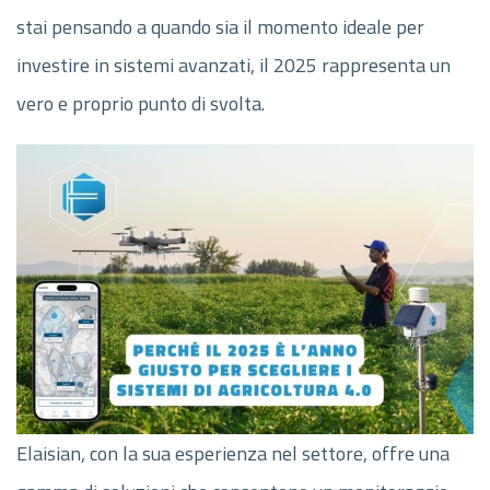
stai pensando a quando sia il momento ideale per
investire in sistemi avanzati, il 2025 rappresenta un
vero e proprio punto di svolta.
Elaisian, con la sua esperienza nel settore, offre una