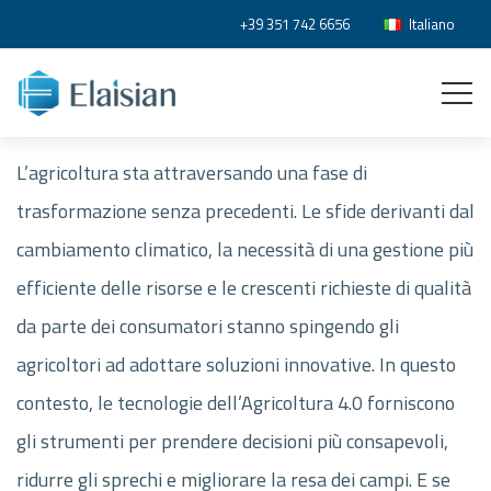
+39 351 742 6656
Italiano
L’agricoltura sta attraversando una fase di
trasformazione senza precedenti. Le sfide derivanti dal
cambiamento climatico, la necessità di una gestione più
efficiente delle risorse e le crescenti richieste di qualità
da parte dei consumatori stanno spingendo gli
agricoltori ad adottare soluzioni innovative. In questo
contesto, le tecnologie dell’Agricoltura 4.0 forniscono
gli strumenti per prendere decisioni più consapevoli,
ridurre gli sprechi e migliorare la resa dei campi. E se