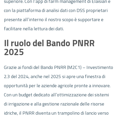
superiore. Con l’app di farm management di Elaisian e
con la piattaforma di analisi dati con DSS proprietari
presente all’interno il nostro scopo è supportare e
facilitare nella lettura dei dati.
Il ruolo del Bando PNRR
2025
Grazie ai fondi del Bando PNRR (M2C1) – Investimento
2.3 del 2024, anche nel 2025 si apre una finestra di
opportunità per le aziende agricole pronte a innovare.
Con un budget dedicato all’ottimizzazione dei sistemi
di irrigazione e alla gestione razionale delle risorse
idriche, il PNRR diventa un trampolino di lancio verso