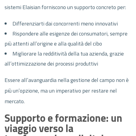
sistemi Elaisian forniscono un supporto concreto per:
Differenziarti dai concorrenti meno innovativi
Rispondere alle esigenze dei consumatori, sempre
più attenti all’origine e alla qualità del cibo
Migliorare la redditività della tua azienda, grazie
all’ottimizzazione dei processi produttivi
Essere all’avanguardia nella gestione del campo non è
più un’opzione, ma un imperativo per restare nel
mercato.
Supporto e formazione: un
viaggio verso la