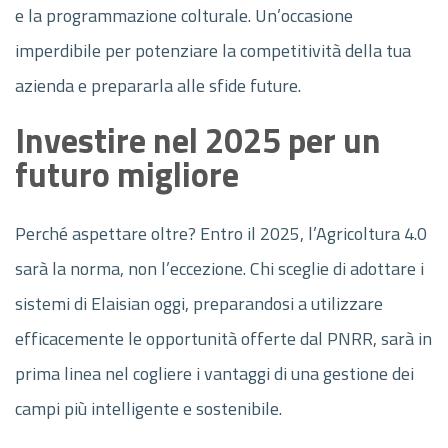
e la programmazione colturale. Un’occasione
imperdibile per potenziare la competitività della tua
azienda e prepararla alle sfide future.
Investire nel 2025 per un
futuro migliore
Perché aspettare oltre? Entro il 2025, l’Agricoltura 4.0
sarà la norma, non l’eccezione. Chi sceglie di adottare i
sistemi di Elaisian oggi, preparandosi a utilizzare
efficacemente le opportunità offerte dal PNRR, sarà in
prima linea nel cogliere i vantaggi di una gestione dei
campi più intelligente e sostenibile.