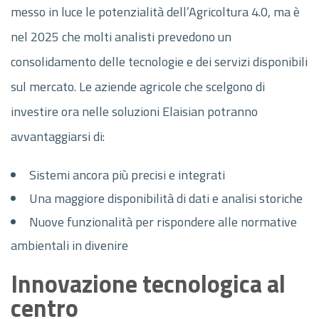
messo in luce le potenzialità dell’Agricoltura 4.0, ma è
nel 2025 che molti analisti prevedono un
consolidamento delle tecnologie e dei servizi disponibili
sul mercato. Le aziende agricole che scelgono di
investire ora nelle soluzioni Elaisian potranno
avvantaggiarsi di:
Sistemi ancora più precisi e integrati
Una maggiore disponibilità di dati e analisi storiche
Nuove funzionalità per rispondere alle normative
ambientali in divenire
Innovazione tecnologica al
centro