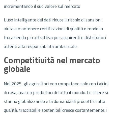
incrementando il suo valore sul mercato
L’uso intelligente dei dati riduce il rischio di sanzioni,
aiuta a mantenere certificazioni di qualità e rende la
tua azienda più attrattiva per acquirenti e distributori
attenti alla responsabilità ambientale.
Competitività nel mercato
globale
Nel 2025, gli agricoltori non competono solo con i vicini
di casa, ma con produttori di tutto il mondo. Le filiere si
stanno globalizzando e la domanda di prodotti di alta
qualità, tracciabili e sostenibili cresce costantemente. I