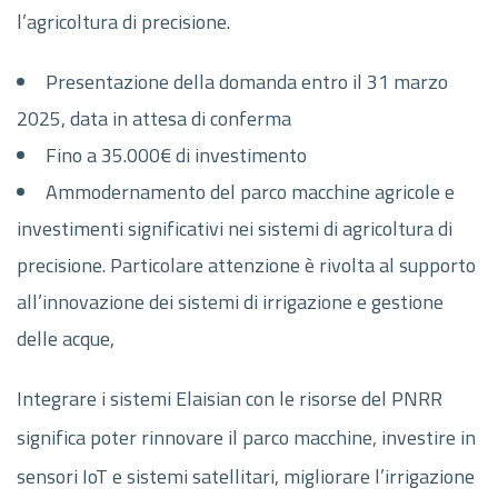
l’agricoltura di precisione.
Presentazione della domanda entro il 31 marzo
2025, data in attesa di conferma
Fino a 35.000€ di investimento
Ammodernamento del parco macchine agricole e
investimenti significativi nei sistemi di agricoltura di
precisione. Particolare attenzione è rivolta al supporto
all’innovazione dei sistemi di irrigazione e gestione
delle acque,
Integrare i sistemi Elaisian con le risorse del PNRR
significa poter rinnovare il parco macchine, investire in
sensori IoT e sistemi satellitari, migliorare l’irrigazione