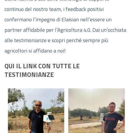
continuo del nostro team, i feedback positivi
confermano l’impegno di Elaisian nell’essere un
partner affidabile per l’Agricoltura 4.0. Dai un’occhiata
alle testimonianze e scopri perché sempre più
agricoltori si affidano a noi!
QUI
IL LINK CON TUTTE LE
TESTIMONIANZE