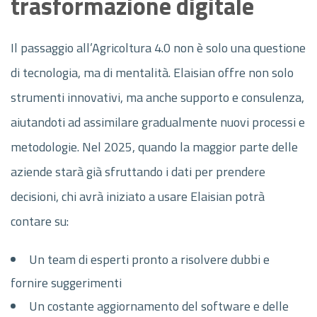
trasformazione digitale
Il passaggio all’Agricoltura 4.0 non è solo una questione
di tecnologia, ma di mentalità. Elaisian offre non solo
strumenti innovativi, ma anche supporto e consulenza,
aiutandoti ad assimilare gradualmente nuovi processi e
metodologie. Nel 2025, quando la maggior parte delle
aziende starà già sfruttando i dati per prendere
decisioni, chi avrà iniziato a usare Elaisian potrà
contare su:
Un team di esperti pronto a risolvere dubbi e
fornire suggerimenti
Un costante aggiornamento del software e delle