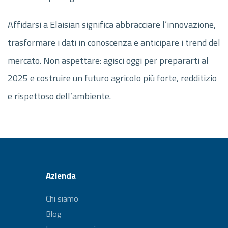
Affidarsi a Elaisian significa abbracciare l’innovazione,
trasformare i dati in conoscenza e anticipare i trend del
mercato. Non aspettare: agisci oggi per prepararti al
2025 e costruire un futuro agricolo più forte, redditizio
e rispettoso dell’ambiente.
Azienda
Chi siamo
Blog