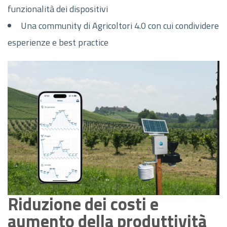
funzionalità dei dispositivi
Una community di Agricoltori 4.0 con cui condividere
esperienze e best practice
Riduzione dei costi e
aumento della produttività