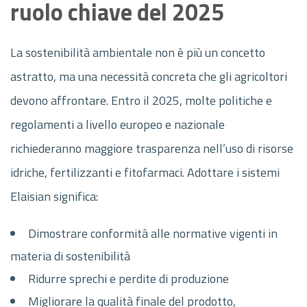
ruolo chiave del 2025
La sostenibilità ambientale non è più un concetto
astratto, ma una necessità concreta che gli agricoltori
devono affrontare. Entro il 2025, molte politiche e
regolamenti a livello europeo e nazionale
richiederanno maggiore trasparenza nell’uso di risorse
idriche, fertilizzanti e fitofarmaci. Adottare i sistemi
Elaisian significa:
Dimostrare conformità alle normative vigenti in
materia di sostenibilità
Ridurre sprechi e perdite di produzione
Migliorare la qualità finale del prodotto,