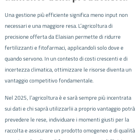
Una gestione più efficiente significa meno input non
necessari e una maggiore resa. L’agricoltura di
precisione offerta da Elaisian permette di ridurre
fertilizzanti e fitofarmaci, applicandoli solo dove e
quando servono. In un contesto di costi crescenti e di
incertezza climatica, ottimizzare le risorse diventa un
vantaggio competitivo fondamentale.
Nel 2025, l’agricoltura è e sarà sempre più incentrata
sui dati e chi saprà utilizzarlii a proprio vantaggio potrà
prevedere le rese, individuare i momenti giusti per la
raccolta e assicurare un prodotto omogeneo e di qualità