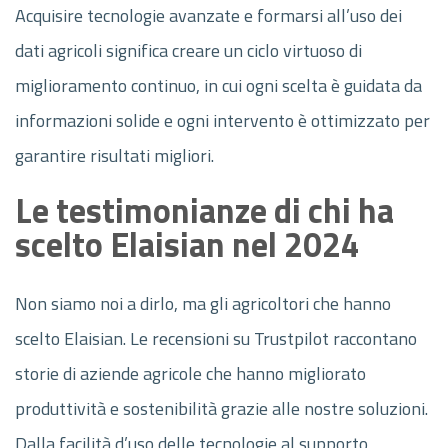
Acquisire tecnologie avanzate e formarsi all’uso dei
dati agricoli significa creare un ciclo virtuoso di
miglioramento continuo, in cui ogni scelta è guidata da
informazioni solide e ogni intervento è ottimizzato per
garantire risultati migliori.
Le testimonianze di chi ha
scelto Elaisian nel 2024
Non siamo noi a dirlo, ma gli agricoltori che hanno
scelto Elaisian. Le recensioni su Trustpilot raccontano
storie di aziende agricole che hanno migliorato
produttività e sostenibilità grazie alle nostre soluzioni.
Dalla facilità d’uso delle tecnologie al supporto