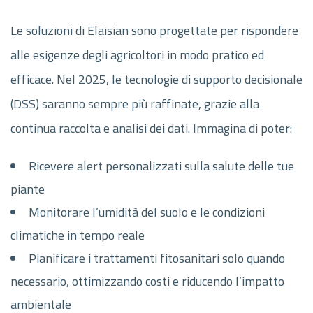
Le soluzioni di Elaisian sono progettate per rispondere
alle esigenze degli agricoltori in modo pratico ed
efficace. Nel 2025, le tecnologie di supporto decisionale
(DSS) saranno sempre più raffinate, grazie alla
continua raccolta e analisi dei dati. Immagina di poter:
Ricevere alert personalizzati sulla salute delle tue
piante
Monitorare l’umidità del suolo e le condizioni
climatiche in tempo reale
Pianificare i trattamenti fitosanitari solo quando
necessario, ottimizzando costi e riducendo l’impatto
ambientale