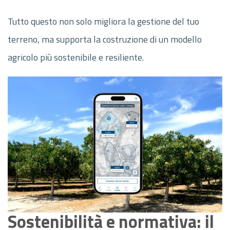
Tutto questo non solo migliora la gestione del tuo
terreno, ma supporta la costruzione di un modello
agricolo più sostenibile e resiliente.
Sostenibilità e normativa: il