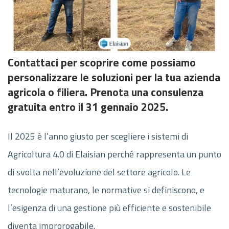
Contattaci per scoprire come possiamo
personalizzare le soluzioni per la tua azienda
agricola o filiera. Prenota una consulenza
gratuita entro il 31 gennaio 2025.
Il 2025 è l’anno giusto per scegliere i sistemi di
Agricoltura 4.0 di Elaisian perché rappresenta un punto
di svolta nell’evoluzione del settore agricolo. Le
tecnologie maturano, le normative si definiscono, e
l’esigenza di una gestione più efficiente e sostenibile
diventa improrogabile.