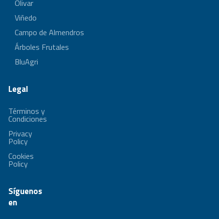
Olivar
Viñedo
Campo de Almendros
Árboles Frutales
BluAgri
Legal
Términos y
Condiciones
Privacy
Policy
Cookies
Policy
Síguenos
en