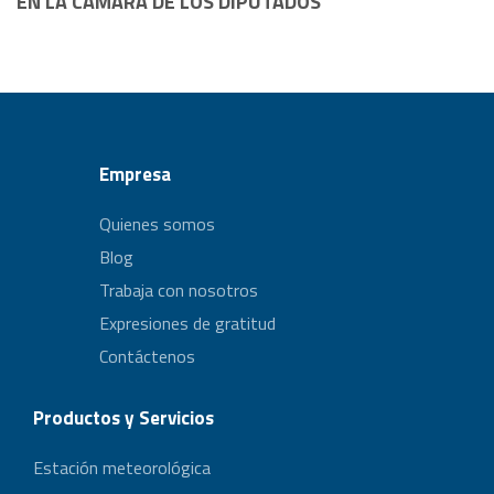
EN LA CÁMARA DE LOS DIPUTADOS
Empresa
Quienes somos
Blog
Trabaja con nosotros
Expresiones de gratitud
Contáctenos
Productos y Servicios
Estación meteorológica