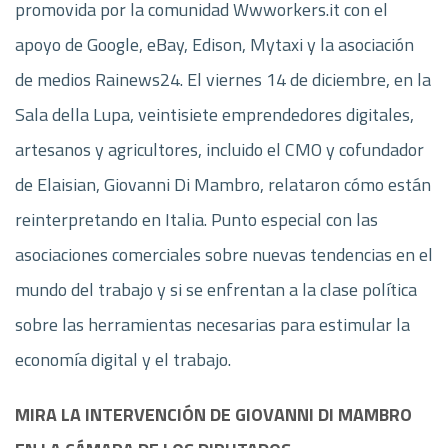
promovida por la comunidad Wwworkers.it con el
apoyo de Google, eBay, Edison, Mytaxi y la asociación
de medios Rainews24. El viernes 14 de diciembre, en la
Sala della Lupa, veintisiete emprendedores digitales,
artesanos y agricultores, incluido el CMO y cofundador
de Elaisian, Giovanni Di Mambro, relataron cómo están
reinterpretando en Italia. Punto especial con las
asociaciones comerciales sobre nuevas tendencias en el
mundo del trabajo y si se enfrentan a la clase política
sobre las herramientas necesarias para estimular la
economía digital y el trabajo.
MIRA LA INTERVENCIÓN DE GIOVANNI DI MAMBRO