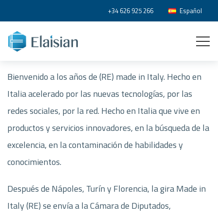
+34 626 925 266
Español
Bienvenido a los años de (RE) made in Italy. Hecho en
Italia acelerado por las nuevas tecnologías, por las
redes sociales, por la red. Hecho en Italia que vive en
productos y servicios innovadores, en la búsqueda de la
excelencia, en la contaminación de habilidades y
conocimientos.
Después de Nápoles, Turín y Florencia, la gira Made in
Italy (RE) se envía a la Cámara de Diputados,