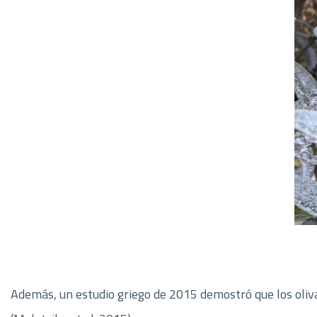
Además, un estudio griego de 2015 demostró que los olivar