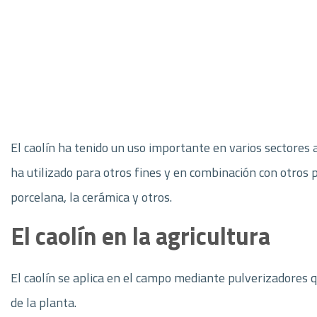
El caolín ha tenido un uso importante en varios sectores an
ha utilizado para otros fines y en combinación con otros 
porcelana, la cerámica y otros.
El caolín en la agricultura
El caolín se aplica en el campo mediante pulverizadores 
de la planta.