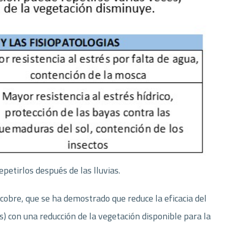
epetirlos después de las lluvias.
 cobre, que se ha demostrado que reduce la eficacia del
s) con una reducción de la vegetación disponible para la