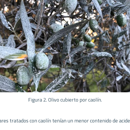
Figura 2. Olivo cubierto por caolín.
es tratados con caolín tenían un menor contenido de acidez 