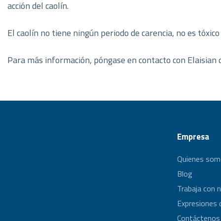
acción del caolín.
El caolín no tiene ningún periodo de carencia, no es tóxic
Para más información, póngase en contacto con Elaisian 
Empresa
Quienes som
Blog
Trabaja con 
Expresiones 
Contáctenos