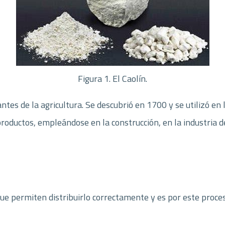
Figura 1. El Caolín.
tes de la agricultura. Se descubrió en 1700 y se utilizó en la
productos, empleándose en la construcción, en la industria 
que permiten distribuirlo correctamente y es por este proce