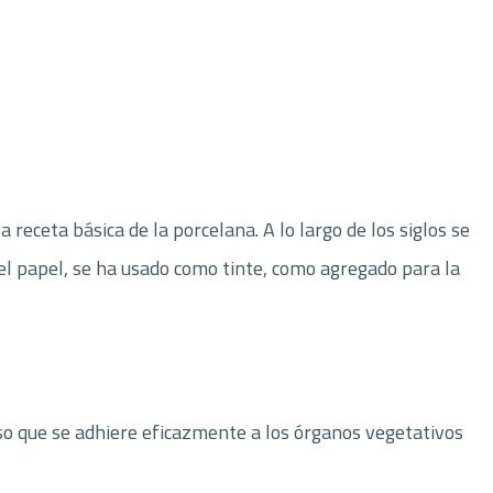
 receta básica de la porcelana. A lo largo de los siglos se
del papel, se ha usado como tinte, como agregado para la
so que se adhiere eficazmente a los órganos vegetativos