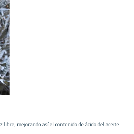
libre, mejorando así el contenido de ácido del aceite