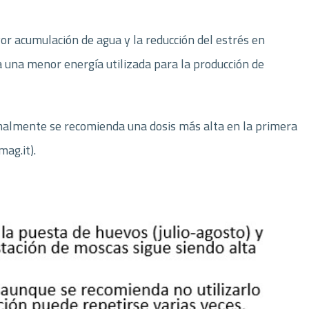
or acumulación de agua y la reducción del estrés en
a una menor energía utilizada para la producción de
rmalmente se recomienda una dosis más alta en la primera
ag.it).