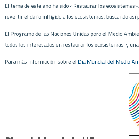
El tema de este año ha sido «Restaurar los ecosistemas»,
revertir el daño infligido a los ecosistemas, buscando así 
El Programa de las Naciones Unidas para el Medio Ambient
todos los interesados en restaurar los ecosistemas, y un
Para más información sobre el
Día Mundial del Medio A