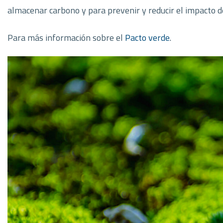
almacenar carbono y para prevenir y reducir el impacto d
Para más información sobre el
Pacto verde
.