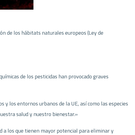
ón de los hábitats naturales europeos (Ley de
químicas de los pesticidas han provocado graves
s y los entornos urbanos de la UE, así como las especies
nuestra salud y nuestro bienestar.»
ad a los que tienen mayor potencial para eliminar y