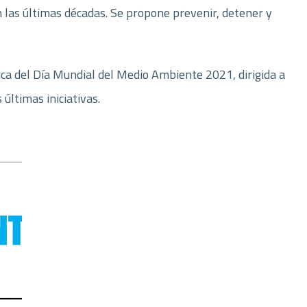
 las últimas décadas. Se propone prevenir, detener y
ca del Día Mundial del Medio Ambiente 2021, dirigida a
últimas iniciativas.