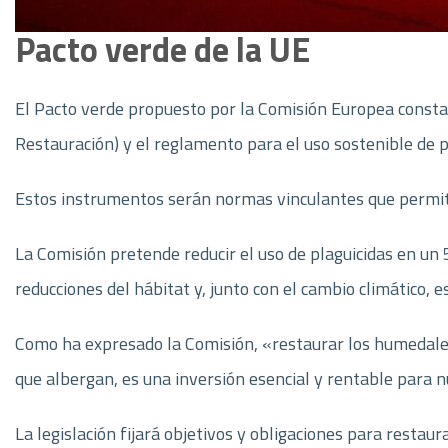
Pacto verde de la UE
El Pacto verde propuesto por la Comisión Europea consta 
Restauración) y el reglamento para el uso sostenible de pla
Estos instrumentos serán normas vinculantes que permiti
La Comisión pretende reducir el uso de plaguicidas en un
reducciones del hábitat y, junto con el cambio climático, 
Como ha expresado la Comisión, «restaurar los humedales, 
que albergan, es una inversión esencial y rentable para n
La legislación fijará objetivos y obligaciones para resta