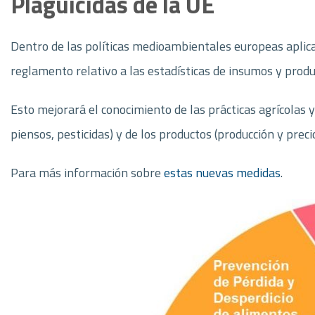
Plaguicidas de la UE
Dentro de las políticas medioambientales europeas aplica
reglamento relativo a las estadísticas de insumos y produ
Esto mejorará el conocimiento de las prácticas agrícolas y
piensos, pesticidas) y de los productos (producción y precio
Para más información sobre
estas nuevas medidas
.