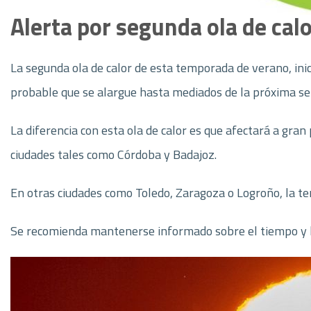
Alerta por segunda ola de cal
La segunda ola de calor de esta temporada de verano, ini
probable que se alargue hasta mediados de la próxima 
La diferencia con esta ola de calor es que afectará a gran
ciudades tales como Córdoba y Badajoz.
En otras ciudades como Toledo, Zaragoza o Logroño, la te
Se recomienda mantenerse informado sobre el tiempo y l