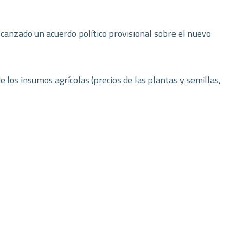
canzado un acuerdo político provisional sobre el nuevo
e los insumos agrícolas (precios de las plantas y semillas,