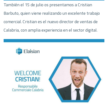
También el 15 de julio os presentamos a Cristian
Barbuto, quien viene realizando un excelente trabajo
comercial. Cristian es el nuevo director de ventas de
Calabria, con amplia experiencia en el sector digital.