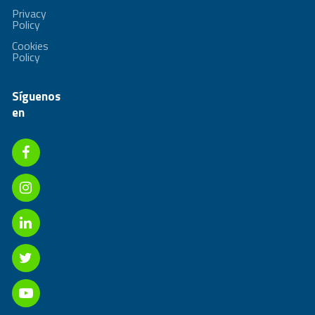
Privacy
Policy
Cookies
Policy
Síguenos
en