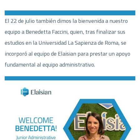
El 22 de julio también dimos la bienvenida a nuestro
equipo a Benedetta Faccini, quien, tras finalizar sus
estudios en la Universidad La Sapienza de Roma, se
incorporó al equipo de Elaisian para prestar un apoyo
fundamental al equipo administrativo.