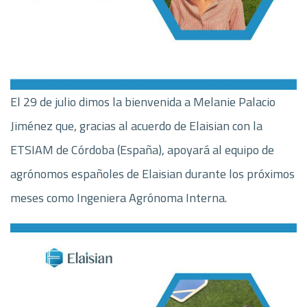
El 29 de julio dimos la bienvenida a Melanie Palacio
Jiménez que, gracias al acuerdo de Elaisian con la
ETSIAM de Córdoba (España), apoyará al equipo de
agrónomos españoles de Elaisian durante los próximos
meses como Ingeniera Agrónoma Interna.