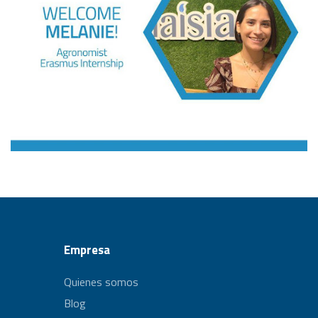
Empresa
Quienes somos
Blog