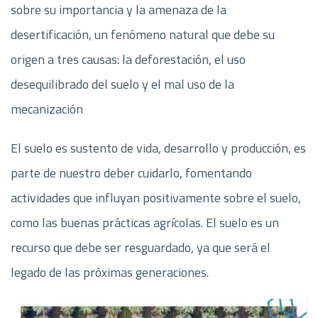
sobre su importancia y la amenaza de la
desertificación, un fenómeno natural que debe su
origen a tres causas: la deforestación, el uso
desequilibrado del suelo y el mal uso de la
mecanización
El suelo es sustento de vida, desarrollo y producción, es
parte de nuestro deber cuidarlo, fomentando
actividades que influyan positivamente sobre el suelo,
como las buenas prácticas agrícolas. El suelo es un
recurso que debe ser resguardado, ya que será el
legado de las próximas generaciones.