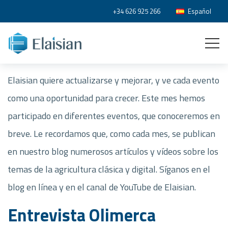
+34 626 925 266
Español
Elaisian quiere actualizarse y mejorar, y ve cada evento
como una oportunidad para crecer. Este mes hemos
participado en diferentes eventos, que conoceremos en
breve. Le recordamos que, como cada mes, se publican
en nuestro blog numerosos artículos y vídeos sobre los
temas de la agricultura clásica y digital. Síganos en el
blog en línea y en el canal de YouTube de Elaisian.
Entrevista Olimerca