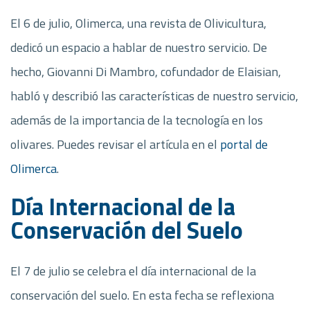
El 6 de julio, Olimerca, una revista de Olivicultura,
dedicó un espacio a hablar de nuestro servicio. De
hecho, Giovanni Di Mambro, cofundador de Elaisian,
habló y describió las características de nuestro servicio,
además de la importancia de la tecnología en los
olivares. Puedes revisar el artícula en el
portal de
Olimerca
.
Día Internacional de la
Conservación del Suelo
El 7 de julio se celebra el día internacional de la
conservación del suelo. En esta fecha se reflexiona