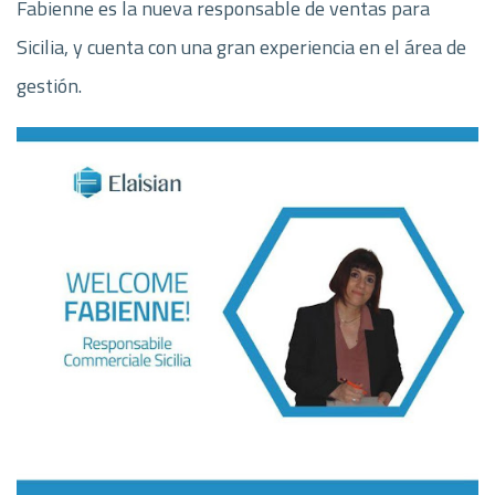
Fabienne es la nueva responsable de ventas para
Sicilia, y cuenta con una gran experiencia en el área de
gestión.