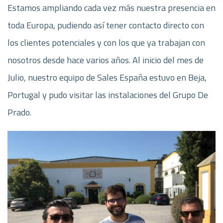
Estamos ampliando cada vez más nuestra presencia en
toda Europa, pudiendo así tener contacto directo con
los clientes potenciales y con los que ya trabajan con
nosotros desde hace varios años. Al inicio del mes de
Julio, nuestro equipo de Sales España estuvo en Beja,
Portugal y pudo visitar las instalaciones del Grupo De
Prado.