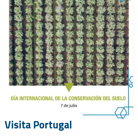
Visita Portugal