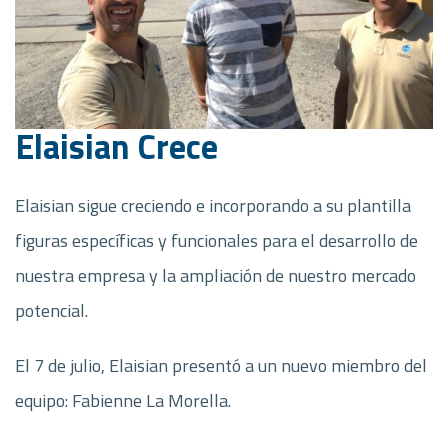
Elaisian Crece
Elaisian sigue creciendo e incorporando a su plantilla
figuras específicas y funcionales para el desarrollo de
nuestra empresa y la ampliación de nuestro mercado
potencial.
El 7 de julio, Elaisian presentó a un nuevo miembro del
equipo: Fabienne La Morella.