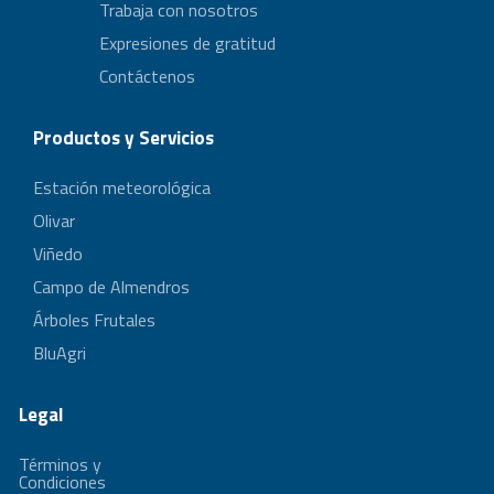
Trabaja con nosotros
Expresiones de gratitud
Contáctenos
Productos y Servicios
Estación meteorológica
Olivar
Viñedo
Campo de Almendros
Árboles Frutales
BluAgri
Legal
Términos y
Condiciones