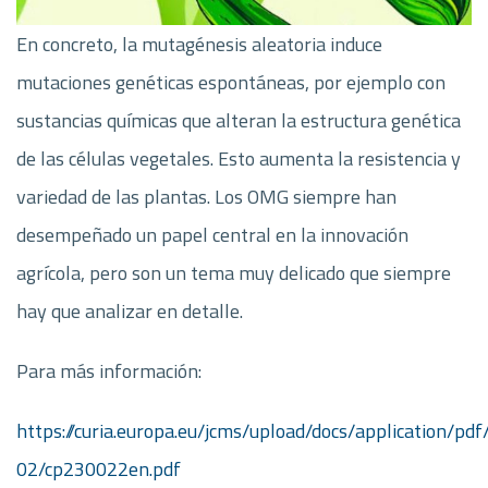
En concreto, la mutagénesis aleatoria induce
mutaciones genéticas espontáneas, por ejemplo con
sustancias químicas que alteran la estructura genética
de las células vegetales. Esto aumenta la resistencia y
variedad de las plantas. Los OMG siempre han
desempeñado un papel central en la innovación
agrícola, pero son un tema muy delicado que siempre
hay que analizar en detalle.
Para más información:
https://curia.europa.eu/jcms/upload/docs/application/pd
02/cp230022en.pdf