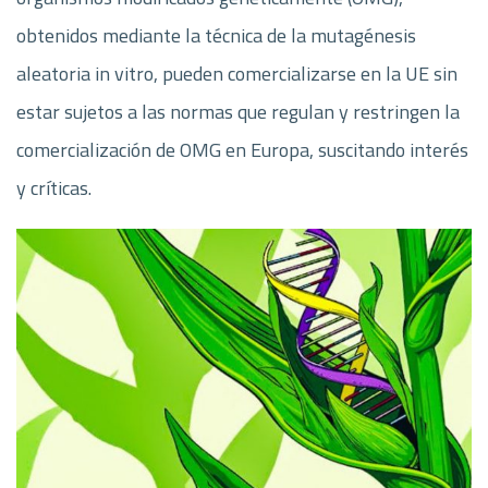
obtenidos mediante la técnica de la mutagénesis
aleatoria in vitro, pueden comercializarse en la UE sin
estar sujetos a las normas que regulan y restringen la
comercialización de OMG en Europa, suscitando interés
y críticas.