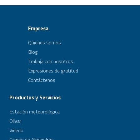
Empresa
Quienes somos
Blog
Trabaja con nosotros
Expresiones de gratitud
Contáctenos
Productos y Servicios
Estación meteorológica
Olivar
Viñedo
Campo de Almendros