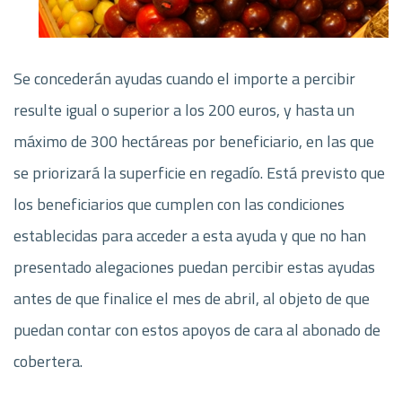
Se concederán ayudas cuando el importe a percibir
resulte igual o superior a los 200 euros, y hasta un
máximo de 300 hectáreas por beneficiario, en las que
se priorizará la superficie en regadío. Está previsto que
los beneficiarios que cumplen con las condiciones
establecidas para acceder a esta ayuda y que no han
presentado alegaciones puedan percibir estas ayudas
antes de que finalice el mes de abril, al objeto de que
puedan contar con estos apoyos de cara al abonado de
cobertera.