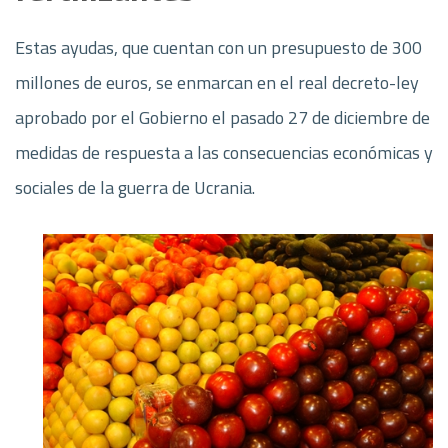
Estas ayudas, que cuentan con un presupuesto de 300
millones de euros, se enmarcan en el real decreto-ley
aprobado por el Gobierno el pasado 27 de diciembre de
medidas de respuesta a las consecuencias económicas y
sociales de la guerra de Ucrania.