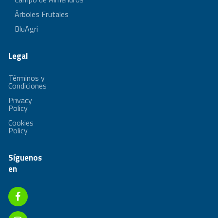
Árboles Frutales
BluAgri
Legal
Términos y
Condiciones
Privacy
Policy
Cookies
Policy
Síguenos
en