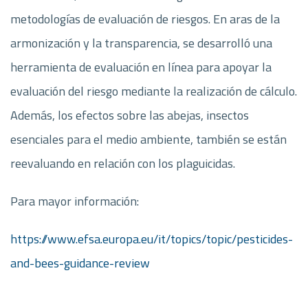
metodologías de evaluación de riesgos. En aras de la
armonización y la transparencia, se desarrolló una
herramienta de evaluación en línea para apoyar la
evaluación del riesgo mediante la realización de cálculo.
Además, los efectos sobre las abejas, insectos
esenciales para el medio ambiente, también se están
reevaluando en relación con los plaguicidas.
Para mayor información:
https://www.efsa.europa.eu/it/topics/topic/pesticides-
and-bees-guidance-review