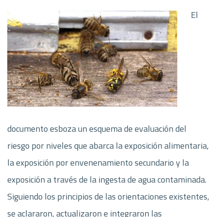
El
documento esboza un esquema de evaluación del
riesgo por niveles que abarca la exposición alimentaria,
la exposición por envenenamiento secundario y la
exposición a través de la ingesta de agua contaminada.
Siguiendo los principios de las orientaciones existentes,
se aclararon, actualizaron e integraron las