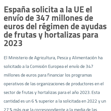
España solicita a la UE el
envío de 347 millones de
euros del régimen de ayudas
de frutas y hortalizas para
2023
El Ministerio de Agricultura, Pesca y Alimentación ha
solicitado a la Comisión Europea el envío de 347
millones de euros para financiar los programas
operativos de las organizaciones de productores en el
sector de frutas y hortalizas para el año 2023. Esta
cantidad es un 6 % superior a la solicitada en 2022 y un
27 % más que la correspondiente a la media de las