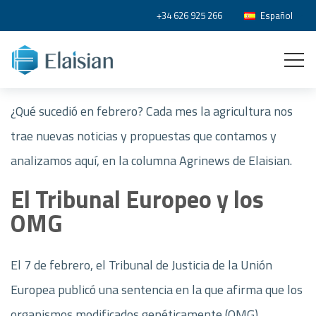
+34 626 925 266
Español
¿Qué sucedió en febrero? Cada mes la agricultura nos
trae nuevas noticias y propuestas que contamos y
analizamos aquí, en la columna Agrinews de Elaisian.
El Tribunal Europeo y los
OMG
El 7 de febrero, el Tribunal de Justicia de la Unión
Europea publicó una sentencia en la que afirma que los
organismos modificados genéticamente (OMG),