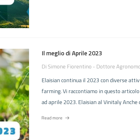
Il meglio di Aprile 2023
Di
Simone Fiorentino - Dottore Agronom
Elaisian continua il 2023 con diverse attiv
farming. Vi raccontiamo in questo articolo 
ad aprile 2023. Elaisian al Vinitaly Anche 
Read more