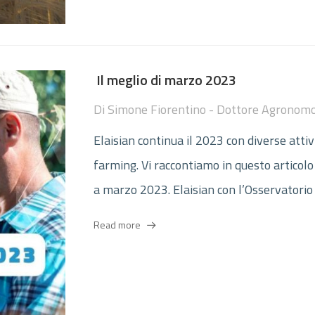
Il meglio di marzo 2023
Di
Simone Fiorentino - Dottore Agronom
Elaisian continua il 2023 con diverse attiv
farming. Vi raccontiamo in questo articolo 
a marzo 2023. Elaisian con l’Osservatorio 
Read more