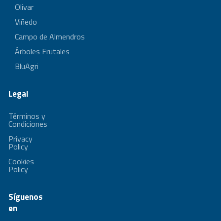
Olivar
Viñedo
Campo de Almendros
Árboles Frutales
BluAgri
Legal
Términos y
Condiciones
Privacy
Policy
Cookies
Policy
Síguenos
en