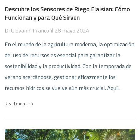
Descubre los Sensores de Riego Elaisian: Cómo
Funcionan y para Qué Sirven
Di
Giovanni Franco
il
28 mayo 2024
En el mundo de la agricultura moderna, la optimización
del uso de recursos es esencial para garantizar la
sostenibilidad y la productividad. Con la temporada de
verano acercándose, gestionar eficazmente los
recursos hídricos se vuelve aún más crucial. Aquí...
Read more