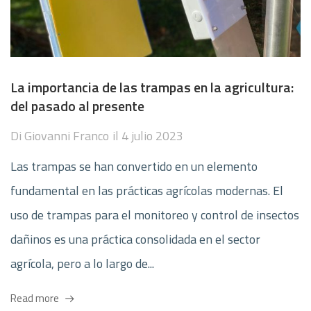
La importancia de las trampas en la agricultura:
del pasado al presente
Di
Giovanni Franco
il
4 julio 2023
Las trampas se han convertido en un elemento
fundamental en las prácticas agrícolas modernas. El
uso de trampas para el monitoreo y control de insectos
dañinos es una práctica consolidada en el sector
agrícola, pero a lo largo de...
Read more