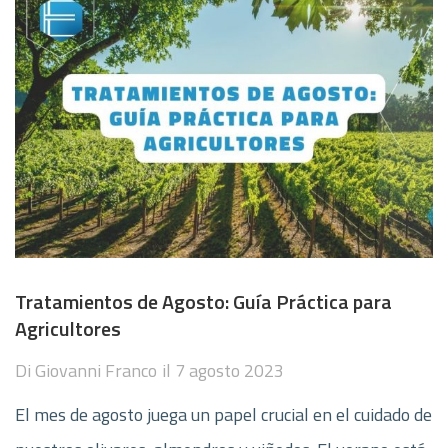
Tratamientos de Agosto: Guía Práctica para
Agricultores
Di
Giovanni Franco
il
7 agosto 2023
El mes de agosto juega un papel crucial en el cuidado de