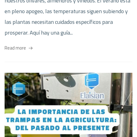
nuestros olivares, almendros y viñedos. El verano está
en pleno apogeo, las temperaturas siguen subiendo y
las plantas necesitan cuidados específicos para
prosperar. Aquí hay una guía...
Read more