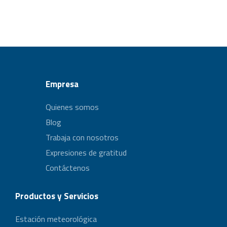
Empresa
Quienes somos
Blog
Trabaja con nosotros
Expresiones de gratitud
Contáctenos
Productos y Servicios
Estación meteorológica