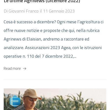
Le ultime AgriNews (Dicembre 2022)
Di
Giovanni Franco
il
11 Gennaio 2023
Cosa è successo a dicembre? Ogni mese l’agricoltura ci
offre nuove notizie e proposte che qui, nella rubrica
Agrinews di Elaisian, andremo a raccontare ed
analizzare. Assicurazioni 2023 Agea, con le istruzioni
operative n. 110 del 7 dicembre 2022,...
Read more