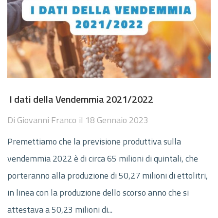
I dati della Vendemmia 2021/2022
Di
Giovanni Franco
il
18 Gennaio 2023
Premettiamo che la previsione produttiva sulla
vendemmia 2022 è di circa 65 milioni di quintali, che
porteranno alla produzione di 50,27 milioni di ettolitri,
in linea con la produzione dello scorso anno che si
attestava a 50,23 milioni di...