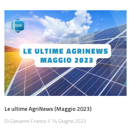
Le ultime AgriNews (Maggio 2023)
Di
Giovanni Franco
il
14 Giugno 2023