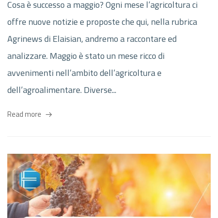
Cosa è successo a maggio? Ogni mese l’agricoltura ci
offre nuove notizie e proposte che qui, nella rubrica
Agrinews di Elaisian, andremo a raccontare ed
analizzare. Maggio è stato un mese ricco di
avvenimenti nell’ambito dell’agricoltura e
dell’agroalimentare. Diverse...
Read more