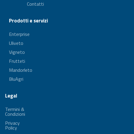
Contatti
Prodotti e servizi
Enterprise
Uliveto
Vigneto
Frutteti
Mandorleto
BluAgri
Legal
Termini &
Condizioni
Privacy
Policy