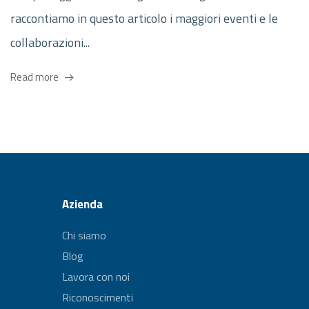
raccontiamo in questo articolo i maggiori eventi e le
collaborazioni...
Read more
Azienda
Chi siamo
Blog
Lavora con noi
Riconoscimenti