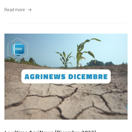
Read more