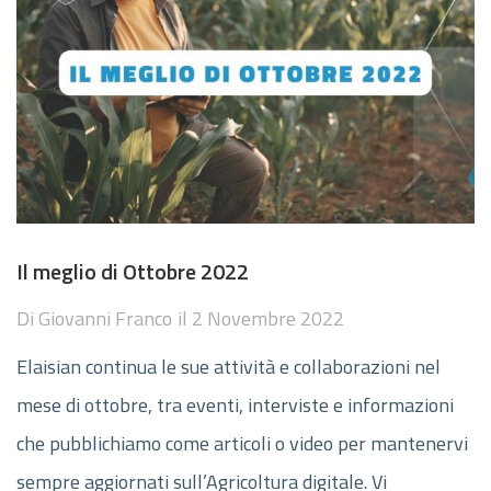
Il meglio di Ottobre 2022
Di
Giovanni Franco
il
2 Novembre 2022
Elaisian continua le sue attività e collaborazioni nel
mese di ottobre, tra eventi, interviste e informazioni
che pubblichiamo come articoli o video per mantenervi
sempre aggiornati sull’Agricoltura digitale. Vi