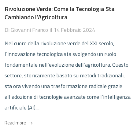
Rivoluzione Verde: Come la Tecnologia Sta
Cambiando l’Agricoltura
Di
Giovanni Franco
il
14 Febbraio 2024
Nel cuore della rivoluzione verde del XXI secolo,
l’innovazione tecnologica sta svolgendo un ruolo
fondamentale nell’evoluzione dell’agricoltura. Questo
settore, storicamente basato su metodi tradizionali,
sta ora vivendo una trasformazione radicale grazie
all’adozione di tecnologie avanzate come l’intelligenza
artificiale (AI),...
Read more